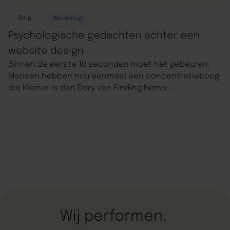
cross-sells
Blog
Webdesign
Psychologische gedachten achter een
website design
Binnen de eerste 10 seconden moet het gebeuren.
Mensen hebben nou eenmaal een concentratieboog
die kleiner is dan Dory van Finding Nemo....
Wij
performen.