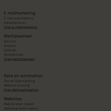
E-mailmarketing
E-mail automations
Nieuwsbrieven
Over e-mailmarketing
Marktplaatsen
Bol.com
Amazon
Zalando
Winkelstraat
Over marktplaatsen
Data en automation
Server-Side tracking
Website tracking
Over data automation
Websites
Webite laten maken
Webshop laten maken