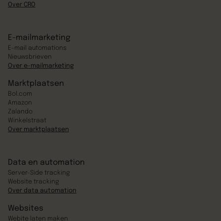
Over CRO
E-mailmarketing
E-mail automations
Nieuwsbrieven
Over e-mailmarketing
Marktplaatsen
Bol.com
Amazon
Zalando
Winkelstraat
Over marktplaatsen
Data en automation
Server-Side tracking
Website tracking
Over data automation
Websites
Webite laten maken