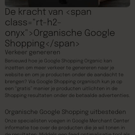
De kracht van <span
class="rt-h2-
onyx">Organische Google
Shopping</span>
Verkeer genereren
Benieuwd hoe je Google Shopping Organic kan
inzetten om meer verkeer te genereren naar je
website en om je producten onder de aandacht te
brengen? Via Google Shopping organisch kun je op
een “gratis” manier je producten uitlichten in de
Shopping resultaten onder de betaalde advertenties.
Organische Google Shopping uitbesteden
Onze specialisten voegen in Google Merchant Center
informatie toe over de producten die je wil tonen in
de resultaten. Middels een feed optimalisatie tool als