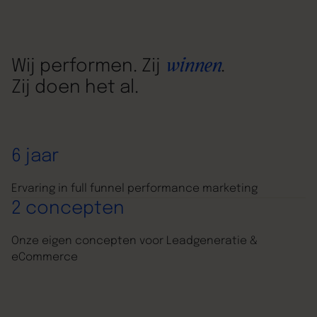
winnen
Wij performen. Zij
.
Zij doen het al.
6 jaar
Ervaring in full funnel performance marketing
2 concepten
Onze eigen concepten voor Leadgeneratie &
eCommerce