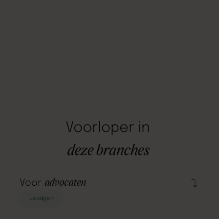
Voorloper
in
deze
branches
Voor
advocaten
Leadgen