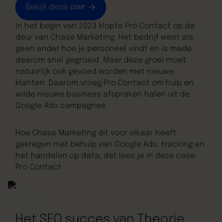
case
Bekijk deze
In het begin van 2023 klopte Pro Contact op de
deur van Chase Marketing. Het bedrijf weet als
geen ander hoe je personeel vindt en is mede
daarom snel gegroeid. Maar deze groei moet
natuurlijk ook gevoed worden met nieuwe
klanten. Daarom vroeg Pro Contact om hulp en
wilde nieuwe business afspraken halen uit de
Google Ads campagnes.
Hoe Chase Marketing dit voor elkaar heeft
gekregen met behulp van Google Ads, tracking en
het handelen op data, dat lees je in deze case.
Pro Contact
Leadgeneratie
Het SEO succes van Theorie