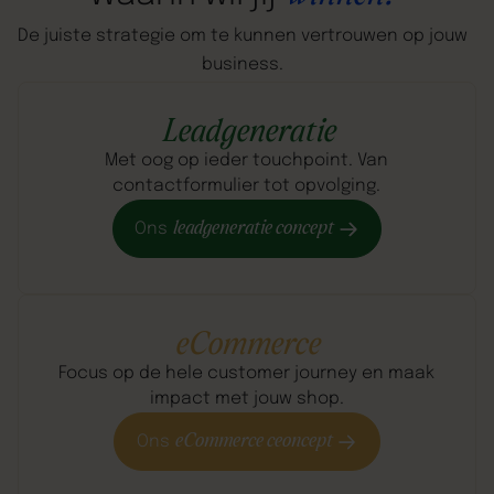
De
juiste
strategie
om
te
kunnen
vertrouwen
op
jouw
business.
Leadgeneratie
Met oog op ieder touchpoint. Van
contactformulier tot opvolging.
leadgeneratie concept
Ons
eCommerce
Focus op de hele customer journey en maak
impact met jouw shop.
eCommerce ceoncept
Ons