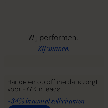
Wij
performen.
Zij
winnen.
Handelen op offline data zorgt
voor +77% in leads
-34% in aantal sollicitanten