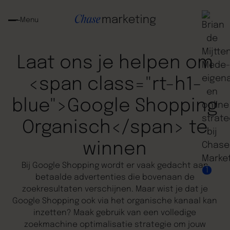
Menu
Laat ons je helpen om
<span class="rt-h1-
blue">Google Shopping
Organisch</span> te
winnen
Bij Google Shopping wordt er vaak gedacht aan
1
betaalde advertenties die bovenaan de
zoekresultaten verschijnen. Maar wist je dat je
Google Shopping ook via het organische kanaal kan
inzetten? Maak gebruik van een volledige
zoekmachine optimalisatie strategie om jouw