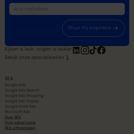
Stuur mij inspiratie
Kijken is leuk, volgen is leuker.
Bekijk onze specialisaties
SEA
Google Ads
Google Ads Search
Google Ads Shopping
Google Ads Display
Google Hotel Ads
Microsoft Ads
Over SEA
Over advertising
SEA uitbesteden