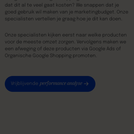
dat dit al te veel gaat kosten? We snappen dat je
goed gebruik wil maken van je marketingbudget. Onze
specialisten vertellen je graag hoe je dit kan doen.
Onze specialisten kijken eerst naar welke producten
voor de meeste omzet zorgen. Vervolgens maken we
een afweging of deze producten via Google Ads of
Organische Google Shopping promoten.
performance analyse
Vrijblijvende