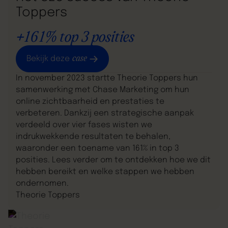
Toppers
+161% top 3 posities
case
Bekijk deze
In november 2023 startte Theorie Toppers hun
samenwerking met Chase Marketing om hun
online zichtbaarheid en prestaties te
verbeteren. Dankzij een strategische aanpak
verdeeld over vier fases wisten we
indrukwekkende resultaten te behalen,
waaronder een toename van 161% in top 3
posities. Lees verder om te ontdekken hoe we dit
hebben bereikt en welke stappen we hebben
ondernomen.
Theorie Toppers
Leadgeneratie