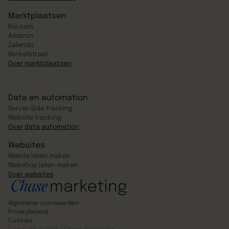
Marktplaatsen
Bol.com
Amazon
Zalando
Winkelstraat
Over marktplaatsen
Data en automation
Server-Side tracking
Website tracking
Over data automation
Websites
Webite laten maken
Webshop laten maken
Over websites
Algemene voorwaarden
Privacybeleid
Cookies