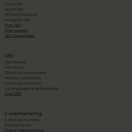
Social SEO
Reddit SEO
SEO Marketplaces
Instagram SEO
Over SEO
Over organic
SEO uitbesteden
CRO
Hypotheses
A/B testen
Checkout optimalisatie
Website verbeteren
Funnel optimalisatie
Landingspagina optimalisatie
Over CRO
E-mailmarketing
E-mail automations
Nieuwsbrieven
Over e-mailmarketing