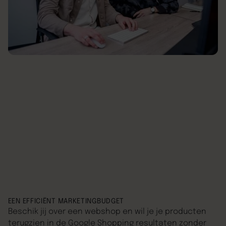
EEN EFFICIËNT MARKETINGBUDGET
Beschik jij over een webshop en wil je je producten
terugzien in de Google Shopping resultaten zonder