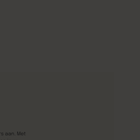
rs aan. Met