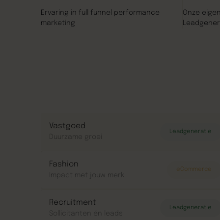
Ervaring in full funnel performance
Onze eige
marketing
Leadgener
Vastgoed
Leadgeneratie
Duurzame groei
Fashion
eCommerce
Impact met jouw merk
Recruitment
Leadgeneratie
Sollicitanten én leads