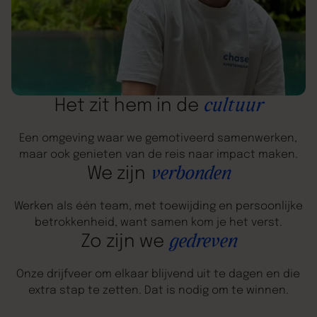
cultuur
Het zit hem in de
Een omgeving waar we gemotiveerd samenwerken,
maar ook genieten van de reis naar impact maken.
verbonden
We zijn
Werken als één team, met toewijding en persoonlijke
betrokkenheid, want samen kom je het verst.
gedreven
Zo zijn we
Onze drijfveer om elkaar blijvend uit te dagen en die
extra stap te zetten. Dat is nodig om te winnen.