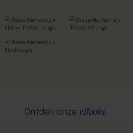
eBooks.
Ontdek
onze