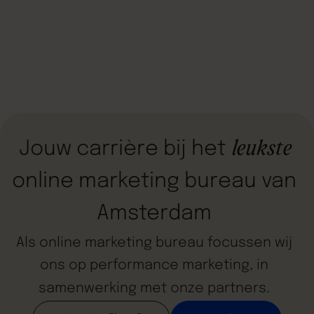
leukste
Jouw
carrière
bij
het
online
marketing
bureau
van
Amsterdam
Als
online
marketing
bureau
focussen
wij
ons
op
performance
marketing,
in
samenwerking
met
onze
partners.