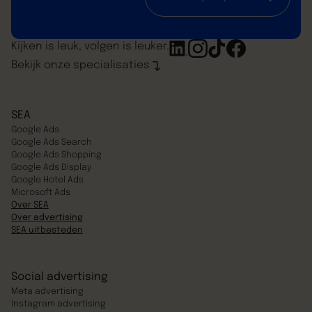
Kijken is leuk, volgen is leuker.
Bekijk onze specialisaties
SEA
Google Ads
Google Ads Search
Google Ads Shopping
Google Ads Display
Google Hotel Ads
Microsoft Ads
Over SEA
Over advertising
SEA uitbesteden
Social advertising
Meta advertising
Instagram advertising