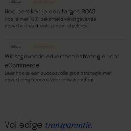
eBook
eCommerce
Hoe bereken je een target-ROAS
Hoe je met 100% zekerheid winstgevende
advertenties draait zonder blackbox.
eBook
eCommerce
Winstgevende advertentiestrategie voor
eCommerce
Leer hoe je een succesvolle groeistrategie met
advertising neerzet voor jouw webshop!
Volledige
transparantie.