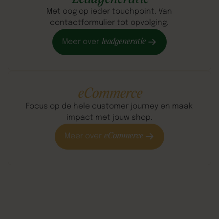
Met oog op ieder touchpoint. Van
contactformulier tot opvolging.
leadgeneratie
Meer over
eCommerce
Focus op de hele customer journey en maak
impact met jouw shop.
eCommerce
Meer over