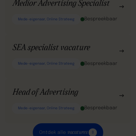
Medior Advertising Specialist
Bespreekbaar
Mede-eigenaar, Online Strateeg
SEA specialist vacature
Bespreekbaar
Mede-eigenaar, Online Strateeg
Head of Advertising
Bespreekbaar
Mede-eigenaar, Online Strateeg
vacatures
Ontdek alle
8