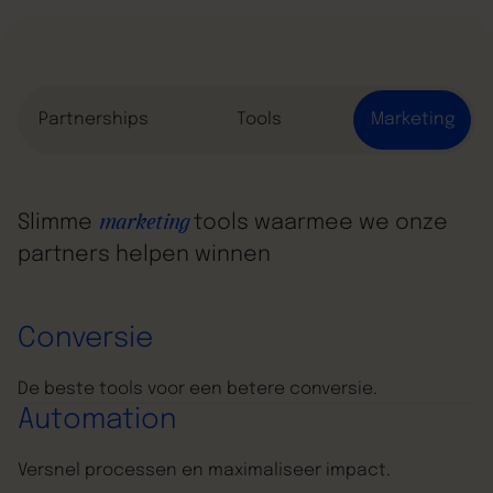
Partnerships
Tools
Marketing
Slimme
tools waarmee we onze
marketing
partners helpen winnen
Conversie
De beste tools voor een betere conversie.
Automation
Versnel processen en maximaliseer impact.