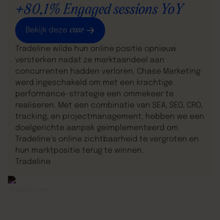
+80,1% Engaged sessions YoY
case
Bekijk deze
Tradeline wilde hun online positie opnieuw
versterken nadat ze marktaandeel aan
concurrenten hadden verloren. Chase Marketing
werd ingeschakeld om met een krachtige
performance-strategie een ommekeer te
realiseren. Met een combinatie van SEA, SEO, CRO,
tracking, en projectmanagement, hebben we een
doelgerichte aanpak geïmplementeerd om
Tradeline’s online zichtbaarheid te vergroten en
hun marktpositie terug te winnen.
Tradeline
eCommerce