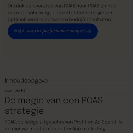
Ontdek de overstap van ROAS naar POAS en hoe
deze verschuiving je advertentiestrategie kan
optimaliseren voor betere bedrijfsresultaten.
performance analyse
Vrijblijvende
Inhoudsopgave
Example H2
De magie van een POAS-
strategie
POAS, volledige uitgeschreven Profit on Ad Spend. Is
de nieuwe maatstaf in het online marketing