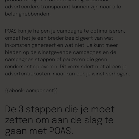
productmarges in de berekening, waardoor
adverteerders transparant kunnen zijn naar alle
belanghebbenden.
POAS kan je helpen je campagne te optimaliseren,
omdat het je een breder beeld geeft van wat
inkomsten genereert en wat niet. Je kunt meer
bieden op de winstgevende campagnes en de
campagnes stoppen of pauzeren die geen
rendement opleveren. Dit vermindert niet alleen je
advertentiekosten, maar kan ook je winst verhogen.
{{ebook-component}}
De 3 stappen die je moet
zetten om aan de slag te
gaan met POAS.