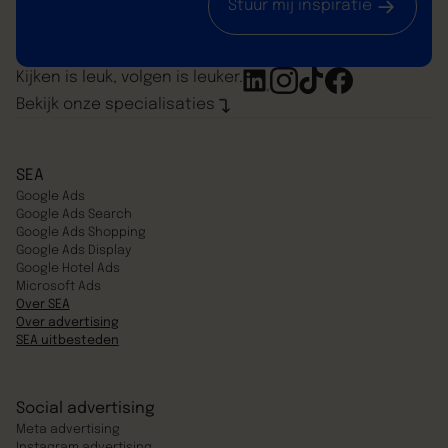
Stuur mij inspiratie
Kijken is leuk, volgen is leuker.
Bekijk onze specialisaties
SEA
Google Ads
Google Ads Search
Google Ads Shopping
Google Ads Display
Google Hotel Ads
Microsoft Ads
Over SEA
Over advertising
SEA uitbesteden
Social advertising
Meta advertising
Instagram advertising