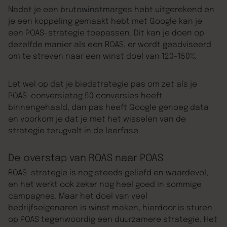
Nadat je een brutowinstmarges hebt uitgerekend en
je een koppeling gemaakt hebt met Google kan je
een POAS-strategie toepassen. Dit kan je doen op
dezelfde manier als een ROAS, er wordt geadviseerd
om te streven naar een winst doel van 120-150%.
Let wel op dat je biedstrategie pas om zet als je
POAS-conversietag 50 conversies heeft
binnengehaald, dan pas heeft Google genoeg data
en voorkom je dat je met het wisselen van de
strategie terugvalt in de leerfase.
De overstap van ROAS naar POAS
ROAS-strategie is nog steeds geliefd en waardevol,
en het werkt ook zeker nog heel goed in sommige
campagnes. Maar het doel van veel
bedrijfseigenaren is winst maken, hierdoor is sturen
op POAS tegenwoordig een duurzamere strategie. Het