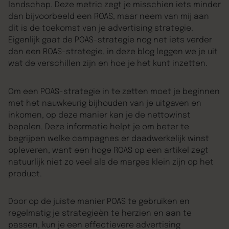
landschap. Deze metric zegt je misschien iets minder
dan bijvoorbeeld een ROAS, maar neem van mij aan
dit is de toekomst van je advertising strategie.
Eigenlijk gaat de POAS-strategie nog net iets verder
dan een ROAS-strategie, in deze blog leggen we je uit
wat de verschillen zijn en hoe je het kunt inzetten.
Om een POAS-strategie in te zetten moet je beginnen
met het nauwkeurig bijhouden van je uitgaven en
inkomen, op deze manier kan je de nettowinst
bepalen. Deze informatie helpt je om beter te
begrijpen welke campagnes er daadwerkelijk winst
opleveren, want een hoge ROAS op een artikel zegt
natuurlijk niet zo veel als de marges klein zijn op het
product.
Door op de juiste manier POAS te gebruiken en
regelmatig je strategieën te herzien en aan te
passen, kun je een effectievere advertising