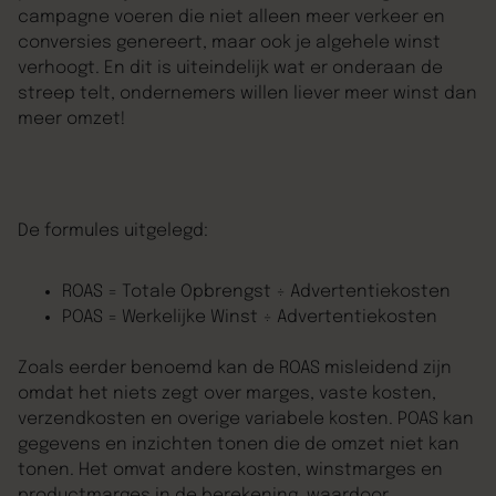
campagne voeren die niet alleen meer verkeer en
conversies genereert, maar ook je algehele winst
verhoogt. En dit is uiteindelijk wat er onderaan de
streep telt, ondernemers willen liever meer winst dan
meer omzet!
De formules uitgelegd:
ROAS = Totale Opbrengst ÷ Advertentiekosten
POAS = Werkelijke Winst ÷ Advertentiekosten
Zoals eerder benoemd kan de ROAS misleidend zijn
omdat het niets zegt over marges, vaste kosten,
verzendkosten en overige variabele kosten. POAS kan
gegevens en inzichten tonen die de omzet niet kan
tonen. Het omvat andere kosten, winstmarges en