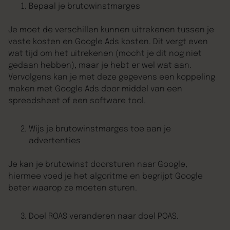
Bepaal je brutowinstmarges
Je moet de verschillen kunnen uitrekenen tussen je
vaste kosten en Google Ads kosten. Dit vergt even
wat tijd om het uitrekenen (mocht je dit nog niet
gedaan hebben), maar je hebt er wel wat aan.
Vervolgens kan je met deze gegevens een koppeling
maken met Google Ads door middel van een
spreadsheet of een software tool.
Wijs je brutowinstmarges toe aan je
advertenties
Je kan je brutowinst doorsturen naar Google,
hiermee voed je het algoritme en begrijpt Google
beter waarop ze moeten sturen.
Doel ROAS veranderen naar doel POAS.