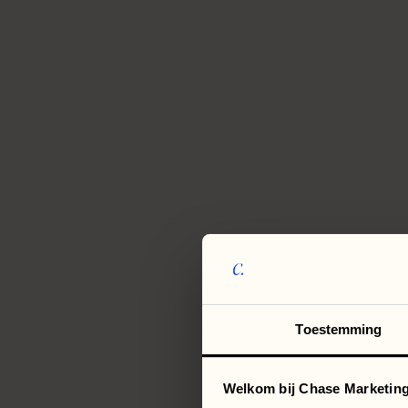
Toestemming
Welkom bij Chase Marketing