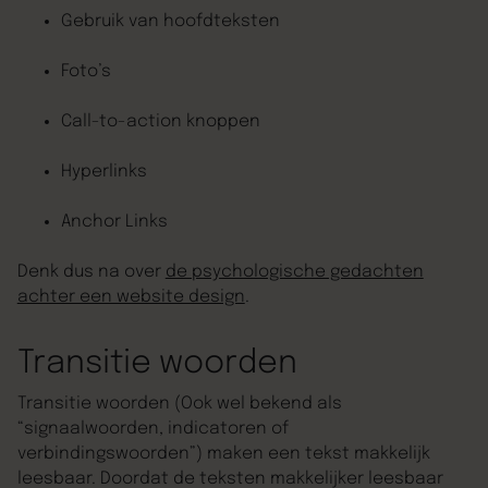
Gebruik van hoofdteksten
Foto’s
Call-to-action knoppen
Hyperlinks
Anchor Links
Denk dus na over
de psychologische gedachten
achter een website design
.
Transitie woorden
Transitie woorden (Ook wel bekend als
“signaalwoorden, indicatoren of
verbindingswoorden”) maken een tekst makkelijk
leesbaar. Doordat de teksten makkelijker leesbaar