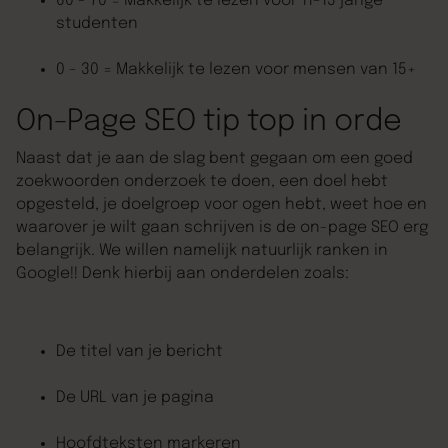
60 - 70 = Makkelijk te lezen voor 11-15 jarige
studenten
0 - 30 = Makkelijk te lezen voor mensen van 15+
On-Page SEO tip top in orde
Naast dat je aan de slag bent gegaan om een goed
zoekwoorden onderzoek te doen, een doel hebt
opgesteld, je doelgroep voor ogen hebt, weet hoe en
waarover je wilt gaan schrijven is de on-page SEO erg
belangrijk. We willen namelijk natuurlijk ranken in
Google!! Denk hierbij aan onderdelen zoals:
De titel van je bericht
De URL van je pagina
Hoofdteksten markeren