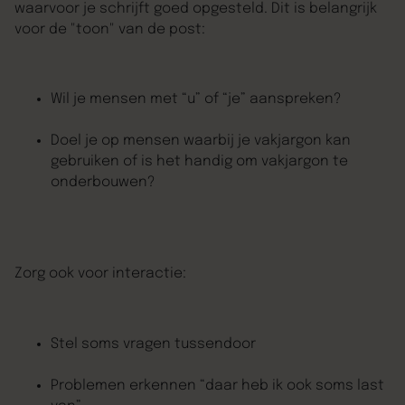
waarvoor je schrijft goed opgesteld. Dit is belangrijk
voor de "toon" van de post:
Wil je mensen met “u” of “je” aanspreken?
Doel je op mensen waarbij je vakjargon kan
gebruiken of is het handig om vakjargon te
onderbouwen?
Zorg ook voor interactie:
Stel soms vragen tussendoor
Problemen erkennen “daar heb ik ook soms last