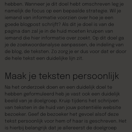
hebben. Wanneer je dit doel hebt omschreven leg je
namelijk de focus op een bepaalde strategie. Wil je
iemand van informatie voorzien over hoe je een
goede blogpost schrijft? Als dit je doel is van de
pagina dan zal je in de huid moeten kruipen van
iemand die hier informatie over zoekt. Op dit doel ga
je de zoekwoordanalyse aanpassen, de indeling van
de blog, de teksten. Zo zorg je er dus voor dat er door
de hele tekst een duidelijke lijn zit.
Maak je teksten persoonlijk
Na het onderzoek doen en een duidelijk doel te
hebben geformuleerd heb je vast ook een duidelijk
beeld van je doelgroep. Kruip tijdens het schrijven
van teksten in de huid van jouw potentiële website
bezoeker. Geef de bezoeker het gevoel alsof deze
tekst persoonlijk voor hem of haar is geschreven. Het
is hierbij belangrijk dat je allereerst de doelgroep