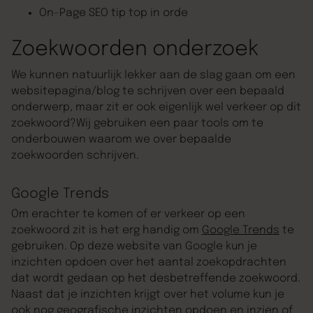
On-Page SEO tip top in orde
Zoekwoorden onderzoek
We kunnen natuurlijk lekker aan de slag gaan om een
websitepagina/blog te schrijven over een bepaald
onderwerp, maar zit er ook eigenlijk wel verkeer op dit
zoekwoord?Wij gebruiken een paar tools om te
onderbouwen waarom we over bepaalde
zoekwoorden schrijven.
Google Trends
Om erachter te komen of er verkeer op een
zoekwoord zit is het erg handig om
Google Trends
te
gebruiken. Op deze website van Google kun je
inzichten opdoen over het aantal zoekopdrachten
dat wordt gedaan op het desbetreffende zoekwoord.
Naast dat je inzichten krijgt over het volume kun je
ook nog geografische inzichten opdoen en inzien of