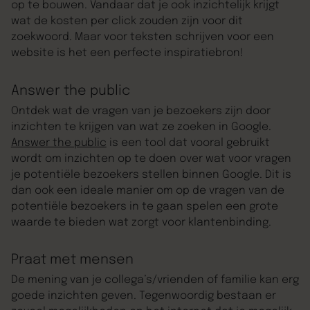
op te bouwen. Vandaar dat je ook inzichtelijk krijgt
wat de kosten per click zouden zijn voor dit
zoekwoord. Maar voor teksten schrijven voor een
website is het een perfecte inspiratiebron!
Answer the public
Ontdek wat de vragen van je bezoekers zijn door
inzichten te krijgen van wat ze zoeken in Google.
Answer the public
is een tool dat vooral gebruikt
wordt om inzichten op te doen over wat voor vragen
je potentiële bezoekers stellen binnen Google. Dit is
dan ook een ideale manier om op de vragen van de
potentiële bezoekers in te gaan spelen een grote
waarde te bieden wat zorgt voor klantenbinding.
Praat met mensen
De mening van je collega’s/vrienden of familie kan erg
goede inzichten geven. Tegenwoordig bestaan er