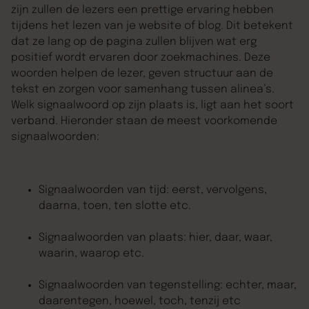
zijn zullen de lezers een prettige ervaring hebben
tijdens het lezen van je website of blog. Dit betekent
dat ze lang op de pagina zullen blijven wat erg
positief wordt ervaren door zoekmachines. Deze
woorden helpen de lezer, geven structuur aan de
tekst en zorgen voor samenhang tussen alinea’s.
Welk signaalwoord op zijn plaats is, ligt aan het soort
verband. Hieronder staan de meest voorkomende
signaalwoorden:
Signaalwoorden van tijd: eerst, vervolgens,
daarna, toen, ten slotte etc.
Signaalwoorden van plaats: hier, daar, waar,
waarin, waarop etc.
Signaalwoorden van tegenstelling: echter, maar,
daarentegen, hoewel, toch, tenzij etc