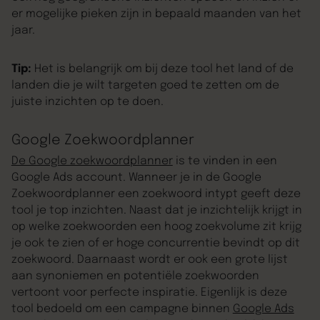
er mogelijke pieken zijn in bepaald maanden van het
jaar.
Tip:
Het is belangrijk om bij deze tool het land of de
landen die je wilt targeten goed te zetten om de
juiste inzichten op te doen.
Google Zoekwoordplanner
De Google zoekwoordplanner
is te vinden in een
Google Ads account. Wanneer je in de Google
Zoekwoordplanner een zoekwoord intypt geeft deze
tool je top inzichten. Naast dat je inzichtelijk krijgt in
op welke zoekwoorden een hoog zoekvolume zit krijg
je ook te zien of er hoge concurrentie bevindt op dit
zoekwoord. Daarnaast wordt er ook een grote lijst
aan synoniemen en potentiële zoekwoorden
vertoont voor perfecte inspiratie. Eigenlijk is deze
tool bedoeld om een campagne binnen
Google Ads