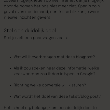
zoveel mogelijkheden op het internet dat je mogelijk
door de bomen het bos niet meer ziet. Spar in zo’n
geval even met iemand, een frisse blik kan je weer
nieuwe inzichten geven!
Stel een duidelijk doel
Stel je zelf een paar vragen zoals:
Wat wil ik overbrengen met deze blogpost?
Als ik zou zoeken naar deze informatie, welke
zoekwoorden zou ik dan intypen in Google?
Richting welke conversie wil ik sturen?
Wat wordt het doel van deze tekst/blog post?
Het is heel erg belangrijk om een duidelijk doel te