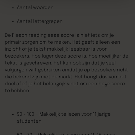
Aantal woorden
Aantal lettergrepen
De Flesch reading ease score is niet iets om je
primair zorgen om te maken. Het geeft alleen een
inzicht of je tekst makkelijk leesbaar is voor
bezoekers. Hoe lager deze score is, hoe moeilijker de
tekst is geschreven. Het kan ook zijn dat je veel
vakjargon wilt gebruiken omdat je op bezoekers richt
die bekend zijn met de markt. Het hangt dus van het
doel af of je het belangrijk vindt om een hoge score
te hebben.
90 - 100 = Makkelijk te lezen voor 11 jarige
studenten