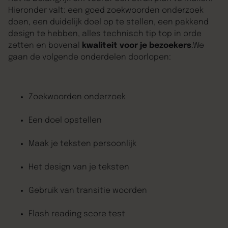
Hieronder valt: een goed zoekwoorden onderzoek
doen, een duidelijk doel op te stellen, een pakkend
design te hebben, alles technisch tip top in orde
zetten en bovenal
kwaliteit voor je bezoekers
.We
gaan de volgende onderdelen doorlopen:
Zoekwoorden onderzoek
Een doel opstellen
Maak je teksten persoonlijk
Het design van je teksten
Gebruik van transitie woorden
Flash reading score test