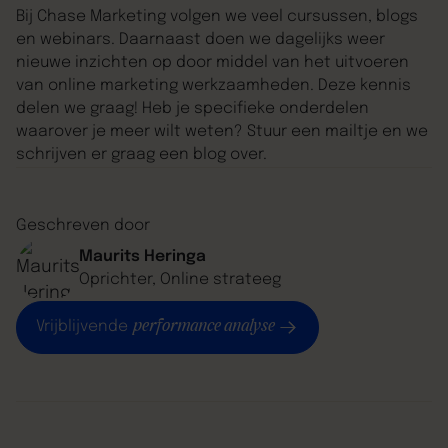
Bij Chase Marketing volgen we veel cursussen, blogs
en webinars. Daarnaast doen we dagelijks weer
nieuwe inzichten op door middel van het uitvoeren
van online marketing werkzaamheden. Deze kennis
delen we graag! Heb je specifieke onderdelen
waarover je meer wilt weten? Stuur een mailtje en we
schrijven er graag een blog over.
Geschreven door
Maurits Heringa
Oprichter, Online strateeg
performance analyse
Vrijblijvende