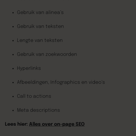
Gebruik van alinea’s
Gebruik van teksten
Lengte van teksten
Gebruik van zoekwoorden
Hyperlinks
Afbeeldingen, Infographics en video’s
Call to actions
Meta descriptions
Lees hier:
Alles over on-page SEO