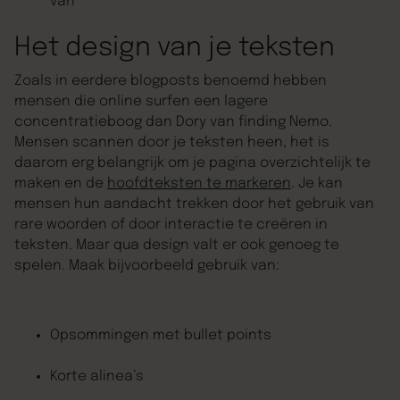
van”
Het design van je teksten
Zoals in eerdere blogposts benoemd hebben
mensen die online surfen een lagere
concentratieboog dan Dory van finding Nemo.
Mensen scannen door je teksten heen, het is
daarom erg belangrijk om je pagina overzichtelijk te
maken en de
hoofdteksten te markeren
. Je kan
mensen hun aandacht trekken door het gebruik van
rare woorden of door interactie te creëren in
teksten. Maar qua design valt er ook genoeg te
spelen. Maak bijvoorbeeld gebruik van:
Opsommingen met bullet points
Korte alinea’s