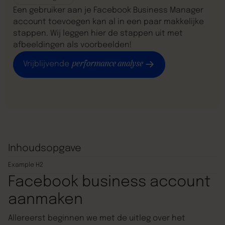
Een gebruiker aan je Facebook Business Manager
account toevoegen kan al in een paar makkelijke
stappen. Wij leggen hier de stappen uit met
afbeeldingen als voorbeelden!
performance analyse
Vrijblijvende
Inhoudsopgave
Example H2
Facebook business account
aanmaken
Allereerst beginnen we met de uitleg over het