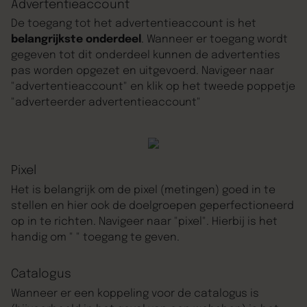
Advertentieaccount
De toegang tot het advertentieaccount is het
belangrijkste onderdeel
. Wanneer er toegang wordt
gegeven tot dit onderdeel kunnen de advertenties
pas worden opgezet en uitgevoerd. Navigeer naar
"advertentieaccount" en klik op het tweede poppetje
"adverteerder advertentieaccount"
Pixel
Het is belangrijk om de pixel (metingen) goed in te
stellen en hier ook de doelgroepen geperfectioneerd
op in te richten. Navigeer naar "pixel". Hierbij is het
handig om " " toegang te geven.
Catalogus
Wanneer er een koppeling voor de catalogus is