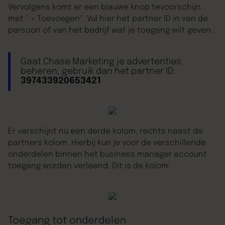
Vervolgens komt er een blauwe knop tevoorschijn
met " + Toevoegen". Vul hier het partner ID in van de
persoon of van het bedrijf wat je toegang wilt geven.
Gaat Chase Marketing je advertenties
beheren, gebruik dan het partner ID:
397433920653421
Er verschijnt nu een derde kolom, rechts naast de
partners kolom. Hierbij kun je voor de verschillende
onderdelen binnen het business manager account
toegang worden verleend. Dit is de kolom:
Toegang tot onderdelen