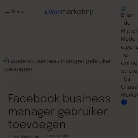
Menu
Facebook business
1
manager gebruiker
toevoegen
3
min leestijd
Handleidingen