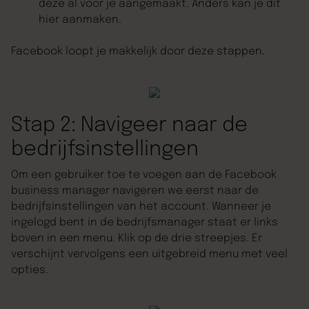
deze al voor je aangemaakt. Anders kan je dit
hier aanmaken.
Facebook loopt je makkelijk door deze stappen.
Stap 2: Navigeer naar de
bedrijfsinstellingen
Om een gebruiker toe te voegen aan de Facebook
business manager navigeren we eerst naar de
bedrijfsinstellingen van het account. Wanneer je
ingelogd bent in de bedrijfsmanager staat er links
boven in een menu. Klik op de drie streepjes. Er
verschijnt vervolgens een uitgebreid menu met veel
opties.