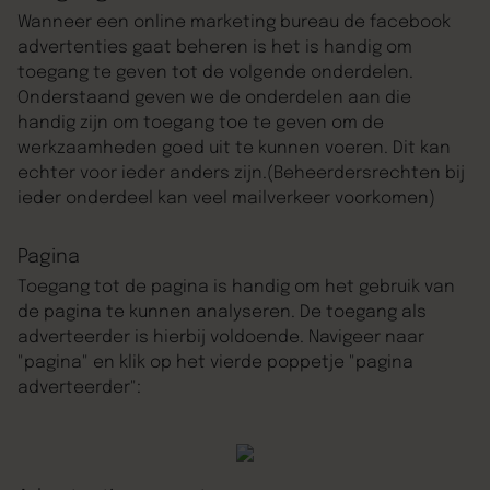
Wanneer een online marketing bureau de facebook
advertenties gaat beheren is het is handig om
toegang te geven tot de volgende onderdelen.
Onderstaand geven we de onderdelen aan die
handig zijn om toegang toe te geven om de
werkzaamheden goed uit te kunnen voeren. Dit kan
echter voor ieder anders zijn.(Beheerdersrechten bij
ieder onderdeel kan veel mailverkeer voorkomen)
Pagina
Toegang tot de pagina is handig om het gebruik van
de pagina te kunnen analyseren. De toegang als
adverteerder is hierbij voldoende. Navigeer naar
"pagina" en klik op het vierde poppetje "pagina
adverteerder":