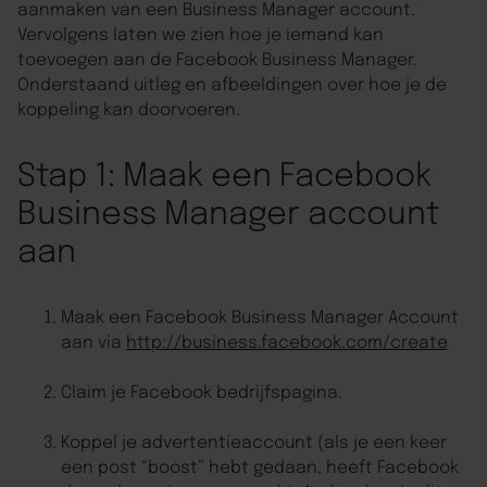
aanmaken van een Business Manager account.
Vervolgens laten we zien hoe je iemand kan
toevoegen aan de Facebook Business Manager.
Onderstaand uitleg en afbeeldingen over hoe je de
koppeling kan doorvoeren.
Stap 1: Maak een Facebook
Business Manager account
aan
Maak een Facebook Business Manager Account
aan via
http://business.facebook.com/create
Claim je Facebook bedrijfspagina.
Koppel je advertentieaccount (als je een keer
een post “boost” hebt gedaan, heeft Facebook