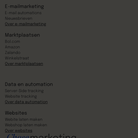
E-mailmarketing
E-mail automations
Nieuwsbrieven
Over e-mailmarketing
Marktplaatsen
Bol.com
Amazon
Zalando
Winkelstraat
Over marktplaatsen
Data en automation
Server-Side tracking
Website tracking
Over data automation
Websites
Webite laten maken
Webshop laten maken
Over websites