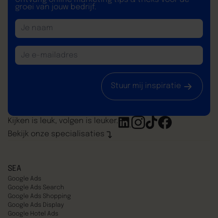
groei van jouw bedrijf.
Stuur mij inspiratie
Kijken is leuk, volgen is leuker.
Bekijk onze specialisaties
SEA
Google Ads
Google Ads Search
Google Ads Shopping
Google Ads Display
Google Hotel Ads