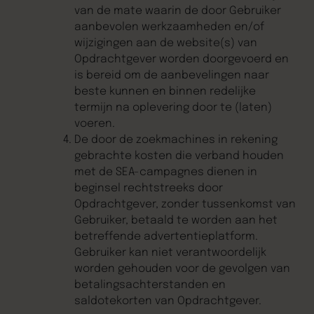
van de mate waarin de door Gebruiker
aanbevolen werkzaamheden en/of
wijzigingen aan de website(s) van
Opdrachtgever worden doorgevoerd en
is bereid om de aanbevelingen naar
beste kunnen en binnen redelijke
termijn na oplevering door te (laten)
voeren.
De door de zoekmachines in rekening
gebrachte kosten die verband houden
met de SEA-campagnes dienen in
beginsel rechtstreeks door
Opdrachtgever, zonder tussenkomst van
Gebruiker, betaald te worden aan het
betreffende advertentieplatform.
Gebruiker kan niet verantwoordelijk
worden gehouden voor de gevolgen van
betalingsachterstanden en
saldotekorten van Opdrachtgever.