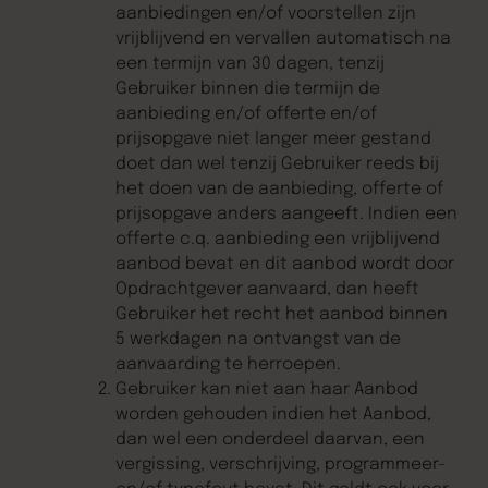
aanbiedingen en/of voorstellen zijn
vrijblijvend en vervallen automatisch na
een termijn van 30 dagen, tenzij
Gebruiker binnen die termijn de
aanbieding en/of offerte en/of
prijsopgave niet langer meer gestand
doet dan wel tenzij Gebruiker reeds bij
het doen van de aanbieding, offerte of
prijsopgave anders aangeeft. Indien een
offerte c.q. aanbieding een vrijblijvend
aanbod bevat en dit aanbod wordt door
Opdrachtgever aanvaard, dan heeft
Gebruiker het recht het aanbod binnen
5 werkdagen na ontvangst van de
aanvaarding te herroepen.
Gebruiker kan niet aan haar Aanbod
worden gehouden indien het Aanbod,
dan wel een onderdeel daarvan, een
vergissing, verschrijving, programmeer-