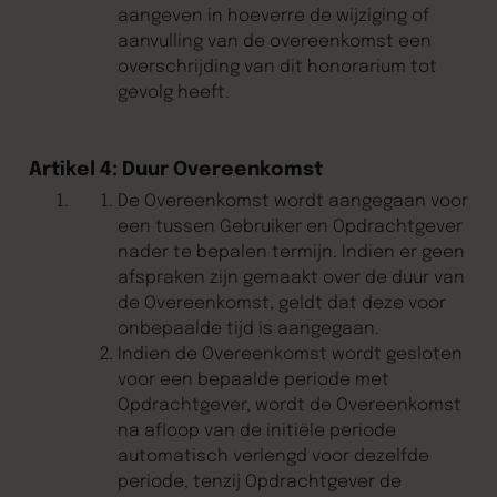
aangeven in hoeverre de wijziging of
aanvulling van de overeenkomst een
overschrijding van dit honorarium tot
gevolg heeft.
Artikel 4: Duur Overeenkomst
De Overeenkomst wordt aangegaan voor
een tussen Gebruiker en Opdrachtgever
nader te bepalen termijn. Indien er geen
afspraken zijn gemaakt over de duur van
de Overeenkomst, geldt dat deze voor
onbepaalde tijd is aangegaan.
Indien de Overeenkomst wordt gesloten
voor een bepaalde periode met
Opdrachtgever, wordt de Overeenkomst
na afloop van de initiële periode
automatisch verlengd voor dezelfde
periode, tenzij Opdrachtgever de