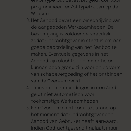
en/of typefout bevat. Dit geldt ook voor
programmeer- en/of typefouten op de
Website.
Het Aanbod bevat een omschrijving van
de aangeboden Werkzaamheden. De
beschrijving is voldoende specifiek,
zodat Opdrachtgever in staat is om een
goede beoordeling van het Aanbod te
maken. Eventuele gegevens in het
Aanbod zijn slechts een indicatie en
kunnen geen grond zijn voor enige vorm
van schadevergoeding of het ontbinden
van de Overeenkomst.
Tarieven en aanbiedingen in een Aanbod
geldt niet automatisch voor
toekomstige Werkzaamheden.
Een Overeenkomst komt tot stand op
het moment dat Opdrachtgever een
Aanbod van Gebruiker heeft aanvaard.
Indien Opdrachtgever dit nalaat, maar