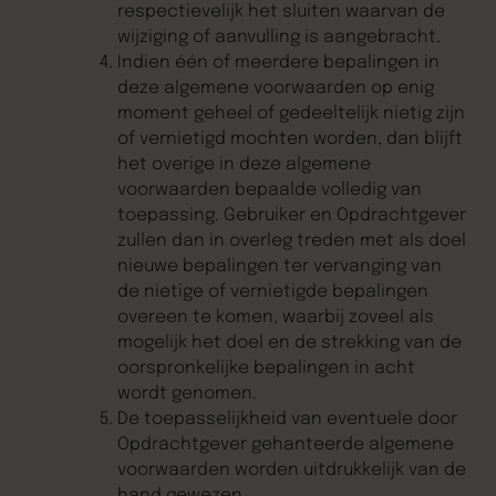
respectievelijk het sluiten waarvan de
wijziging of aanvulling is aangebracht.
Indien één of meerdere bepalingen in
deze algemene voorwaarden op enig
moment geheel of gedeeltelijk nietig zijn
of vernietigd mochten worden, dan blijft
het overige in deze algemene
voorwaarden bepaalde volledig van
toepassing. Gebruiker en Opdrachtgever
zullen dan in overleg treden met als doel
nieuwe bepalingen ter vervanging van
de nietige of vernietigde bepalingen
overeen te komen, waarbij zoveel als
mogelijk het doel en de strekking van de
oorspronkelijke bepalingen in acht
wordt genomen.
De toepasselijkheid van eventuele door
Opdrachtgever gehanteerde algemene
voorwaarden worden uitdrukkelijk van de