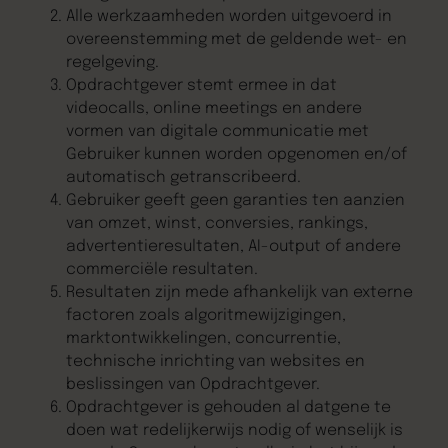
Alle werkzaamheden worden uitgevoerd in
overeenstemming met de geldende wet- en
regelgeving.
Opdrachtgever stemt ermee in dat
videocalls, online meetings en andere
vormen van digitale communicatie met
Gebruiker kunnen worden opgenomen en/of
automatisch getranscribeerd.
Gebruiker geeft geen garanties ten aanzien
van omzet, winst, conversies, rankings,
advertentieresultaten, AI-output of andere
commerciële resultaten.
Resultaten zijn mede afhankelijk van externe
factoren zoals algoritmewijzigingen,
marktontwikkelingen, concurrentie,
technische inrichting van websites en
beslissingen van Opdrachtgever.
Opdrachtgever is gehouden al datgene te
doen wat redelijkerwijs nodig of wenselijk is