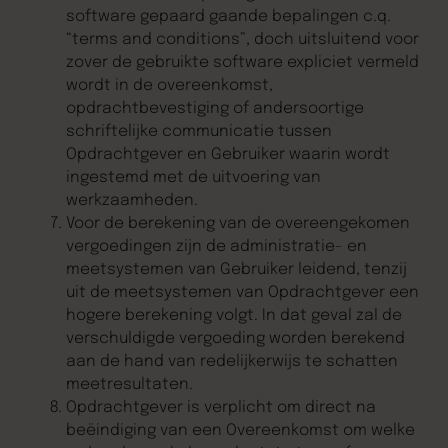
software gepaard gaande bepalingen c.q.
“terms and conditions”, doch uitsluitend voor
zover de gebruikte software expliciet vermeld
wordt in de overeenkomst,
opdrachtbevestiging of andersoortige
schriftelijke communicatie tussen
Opdrachtgever en Gebruiker waarin wordt
ingestemd met de uitvoering van
werkzaamheden.
Voor de berekening van de overeengekomen
vergoedingen zijn de administratie- en
meetsystemen van Gebruiker leidend, tenzij
uit de meetsystemen van Opdrachtgever een
hogere berekening volgt. In dat geval zal de
verschuldigde vergoeding worden berekend
aan de hand van redelijkerwijs te schatten
meetresultaten.
Opdrachtgever is verplicht om direct na
beëindiging van een Overeenkomst om welke