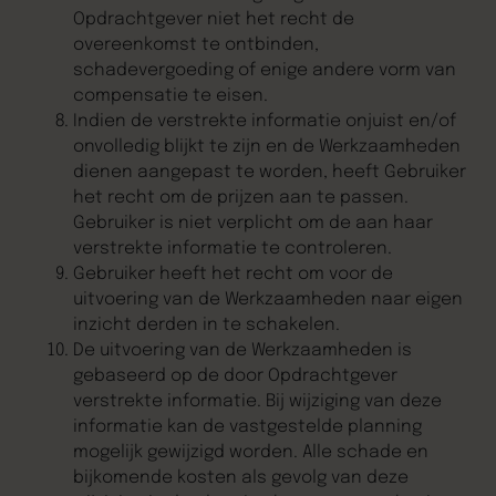
Opdrachtgever niet het recht de
overeenkomst te ontbinden,
schadevergoeding of enige andere vorm van
compensatie te eisen.
Indien de verstrekte informatie onjuist en/of
onvolledig blijkt te zijn en de Werkzaamheden
dienen aangepast te worden, heeft Gebruiker
het recht om de prijzen aan te passen.
Gebruiker is niet verplicht om de aan haar
verstrekte informatie te controleren.
Gebruiker heeft het recht om voor de
uitvoering van de Werkzaamheden naar eigen
inzicht derden in te schakelen.
De uitvoering van de Werkzaamheden is
gebaseerd op de door Opdrachtgever
verstrekte informatie. Bij wijziging van deze
informatie kan de vastgestelde planning
mogelijk gewijzigd worden. Alle schade en
bijkomende kosten als gevolg van deze