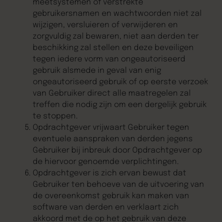
meetsystemen of verstrekte
gebruikersnamen en wachtwoorden niet zal
wijzigen, versluieren of verwijderen en
zorgvuldig zal bewaren, niet aan derden ter
beschikking zal stellen en deze beveiligen
tegen iedere vorm van ongeautoriseerd
gebruik alsmede in geval van enig
ongeautoriseerd gebruik of op eerste verzoek
van Gebruiker direct alle maatregelen zal
treffen die nodig zijn om een dergelijk gebruik
te stoppen.
Opdrachtgever vrijwaart Gebruiker tegen
eventuele aanspraken van derden jegens
Gebruiker bij inbreuk door Opdrachtgever op
de hiervoor genoemde verplichtingen.
Opdrachtgever is zich ervan bewust dat
Gebruiker ten behoeve van de uitvoering van
de overeenkomst gebruik kan maken van
software van derden en verklaart zich
akkoord met de op het gebruik van deze