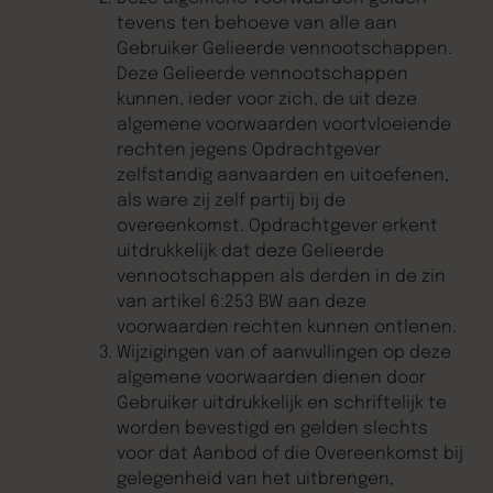
tevens ten behoeve van alle aan
Gebruiker Gelieerde vennootschappen.
Deze Gelieerde vennootschappen
kunnen, ieder voor zich, de uit deze
algemene voorwaarden voortvloeiende
rechten jegens Opdrachtgever
zelfstandig aanvaarden en uitoefenen,
als ware zij zelf partij bij de
overeenkomst. Opdrachtgever erkent
uitdrukkelijk dat deze Gelieerde
vennootschappen als derden in de zin
van artikel 6:253 BW aan deze
voorwaarden rechten kunnen ontlenen.
Wijzigingen van of aanvullingen op deze
algemene voorwaarden dienen door
Gebruiker uitdrukkelijk en schriftelijk te
worden bevestigd en gelden slechts
voor dat Aanbod of die Overeenkomst bij
gelegenheid van het uitbrengen,