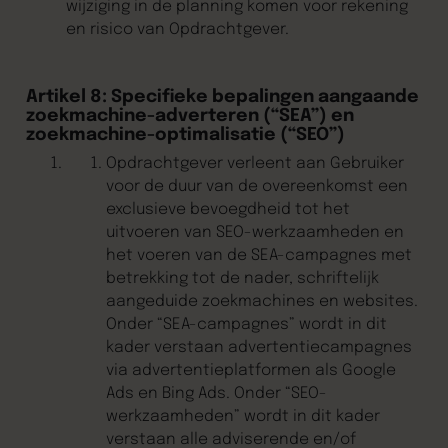
wijziging in de planning komen voor rekening
en risico van Opdrachtgever.
Artikel 8: Specifieke bepalingen aangaande
zoekmachine-adverteren (“SEA”) en
zoekmachine-optimalisatie (“SEO”)
Opdrachtgever verleent aan Gebruiker
voor de duur van de overeenkomst een
exclusieve bevoegdheid tot het
uitvoeren van SEO-werkzaamheden en
het voeren van de SEA-campagnes met
betrekking tot de nader, schriftelijk
aangeduide zoekmachines en websites.
Onder “SEA-campagnes” wordt in dit
kader verstaan advertentiecampagnes
via advertentieplatformen als Google
Ads en Bing Ads. Onder “SEO-
werkzaamheden” wordt in dit kader
verstaan alle adviserende en/of