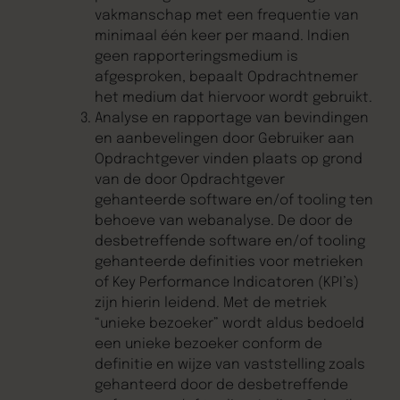
vakmanschap met een frequentie van
minimaal één keer per maand. Indien
geen rapporteringsmedium is
afgesproken, bepaalt Opdrachtnemer
het medium dat hiervoor wordt gebruikt.
Analyse en rapportage van bevindingen
en aanbevelingen door Gebruiker aan
Opdrachtgever vinden plaats op grond
van de door Opdrachtgever
gehanteerde software en/of tooling ten
behoeve van webanalyse. De door de
desbetreffende software en/of tooling
gehanteerde definities voor metrieken
of Key Performance Indicatoren (KPI’s)
zijn hierin leidend. Met de metriek
“unieke bezoeker” wordt aldus bedoeld
een unieke bezoeker conform de
definitie en wijze van vaststelling zoals
gehanteerd door de desbetreffende