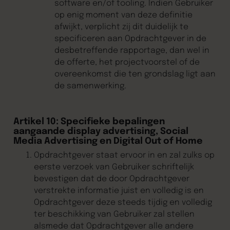
software en/of tooling. Indien Gebruiker
op enig moment van deze definitie
afwijkt, verplicht zij dit duidelijk te
specificeren aan Opdrachtgever in de
desbetreffende rapportage, dan wel in
de offerte, het projectvoorstel of de
overeenkomst die ten grondslag ligt aan
de samenwerking.
Artikel 10: Specifieke bepalingen
aangaande display advertising, Social
Media Advertising en Digital Out of Home
Opdrachtgever staat ervoor in en zal zulks op
eerste verzoek van Gebruiker schriftelijk
bevestigen dat de door Opdrachtgever
verstrekte informatie juist en volledig is en
Opdrachtgever deze steeds tijdig en volledig
ter beschikking van Gebruiker zal stellen
alsmede dat Opdrachtgever alle andere