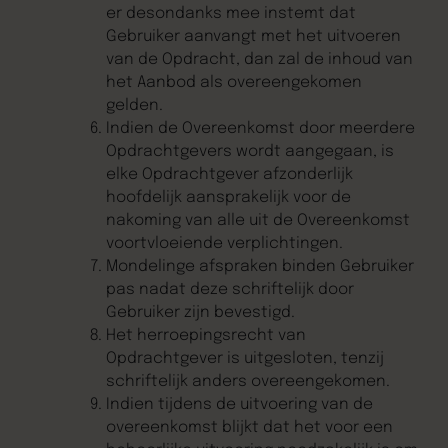
er desondanks mee instemt dat
Gebruiker aanvangt met het uitvoeren
van de Opdracht, dan zal de inhoud van
het Aanbod als overeengekomen
gelden.
Indien de Overeenkomst door meerdere
Opdrachtgevers wordt aangegaan, is
elke Opdrachtgever afzonderlijk
hoofdelijk aansprakelijk voor de
nakoming van alle uit de Overeenkomst
voortvloeiende verplichtingen.
Mondelinge afspraken binden Gebruiker
pas nadat deze schriftelijk door
Gebruiker zijn bevestigd.
Het herroepingsrecht van
Opdrachtgever is uitgesloten, tenzij
schriftelijk anders overeengekomen.
Indien tijdens de uitvoering van de
overeenkomst blijkt dat het voor een