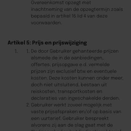
Overeenkomst opzegt met
inachtneming van de opzegtermijn zoals
bepaald in artikel 16 lid 4 van deze
voorwaarden.
Artikel 5: Prijs en prijswijziging
De door Gebruiker gehanteerde prijzen
alsmede de in de aanbiedingen,
offertes, prijsopgave e.d. vermelde
prijzen zijn exclusief btw en eventuele
kosten. Deze kosten kunnen onder meer,
doch niet uitsluitend, bestaan uit
reiskosten, transportkosten en
declaraties van ingeschakelde derden.
Gebruiker werkt zoveel mogelijk met
vaste prijsafspraken en/of op basis van
een uurtarief. Gebruiker bespreekt
alvorens zij aan de slag gaat met de