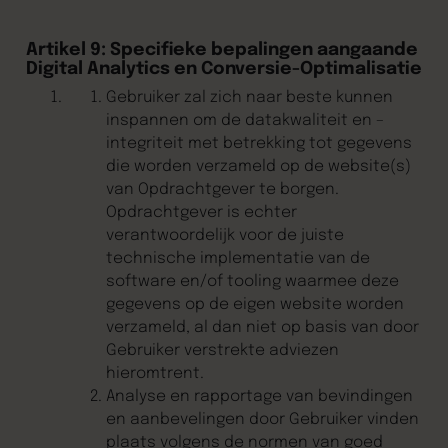
Artikel 9: Specifieke bepalingen aangaande
Digital Analytics en Conversie-Optimalisatie
Gebruiker zal zich naar beste kunnen
inspannen om de datakwaliteit en –
integriteit met betrekking tot gegevens
die worden verzameld op de website(s)
van Opdrachtgever te borgen.
Opdrachtgever is echter
verantwoordelijk voor de juiste
technische implementatie van de
software en/of tooling waarmee deze
gegevens op de eigen website worden
verzameld, al dan niet op basis van door
Gebruiker verstrekte adviezen
hieromtrent.
Analyse en rapportage van bevindingen
en aanbevelingen door Gebruiker vinden
plaats volgens de normen van goed