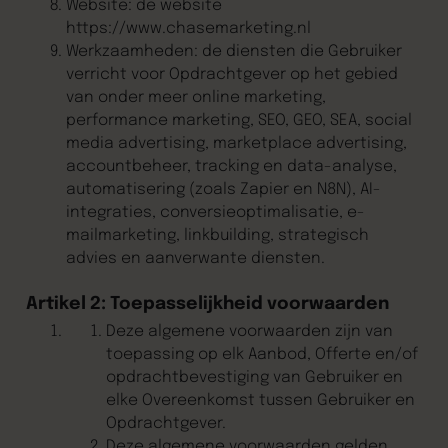
Website: de website
https://www.chasemarketing.nl
Werkzaamheden: de diensten die Gebruiker
verricht voor Opdrachtgever op het gebied
van onder meer online marketing,
performance marketing, SEO, GEO, SEA, social
media advertising, marketplace advertising,
accountbeheer, tracking en data-analyse,
automatisering (zoals Zapier en N8N), AI-
integraties, conversieoptimalisatie, e-
mailmarketing, linkbuilding, strategisch
advies en aanverwante diensten.
Artikel 2: Toepasselijkheid voorwaarden
Deze algemene voorwaarden zijn van
toepassing op elk Aanbod, Offerte en/of
opdrachtbevestiging van Gebruiker en
elke Overeenkomst tussen Gebruiker en
Opdrachtgever.
Deze algemene voorwaarden gelden