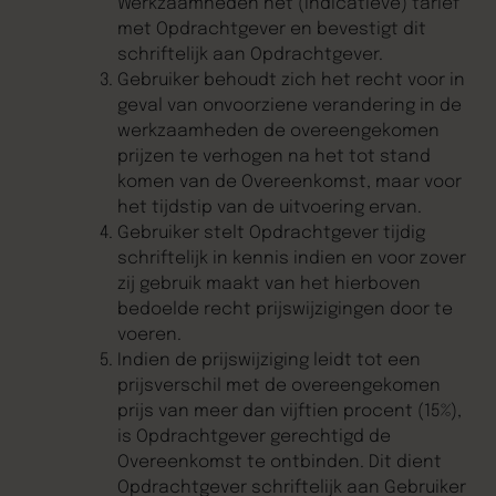
Werkzaamheden het (indicatieve) tarief
met Opdrachtgever en bevestigt dit
schriftelijk aan Opdrachtgever.
Gebruiker behoudt zich het recht voor in
geval van onvoorziene verandering in de
werkzaamheden de overeengekomen
prijzen te verhogen na het tot stand
komen van de Overeenkomst, maar voor
het tijdstip van de uitvoering ervan.
Gebruiker stelt Opdrachtgever tijdig
schriftelijk in kennis indien en voor zover
zij gebruik maakt van het hierboven
bedoelde recht prijswijzigingen door te
voeren.
Indien de prijswijziging leidt tot een
prijsverschil met de overeengekomen
prijs van meer dan vijftien procent (15%),
is Opdrachtgever gerechtigd de
Overeenkomst te ontbinden. Dit dient
Opdrachtgever schriftelijk aan Gebruiker