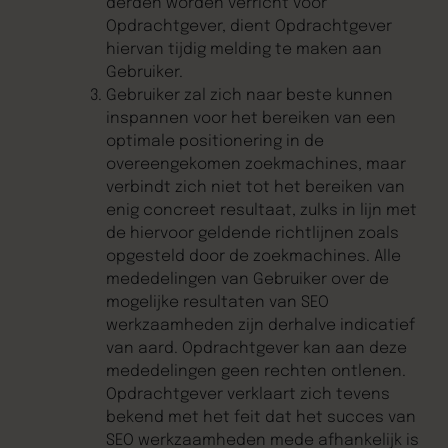
derden worden verricht voor
Opdrachtgever, dient Opdrachtgever
hiervan tijdig melding te maken aan
Gebruiker.
Gebruiker zal zich naar beste kunnen
inspannen voor het bereiken van een
optimale positionering in de
overeengekomen zoekmachines, maar
verbindt zich niet tot het bereiken van
enig concreet resultaat, zulks in lijn met
de hiervoor geldende richtlijnen zoals
opgesteld door de zoekmachines. Alle
mededelingen van Gebruiker over de
mogelijke resultaten van SEO
werkzaamheden zijn derhalve indicatief
van aard. Opdrachtgever kan aan deze
mededelingen geen rechten ontlenen.
Opdrachtgever verklaart zich tevens
bekend met het feit dat het succes van
SEO werkzaamheden mede afhankelijk is