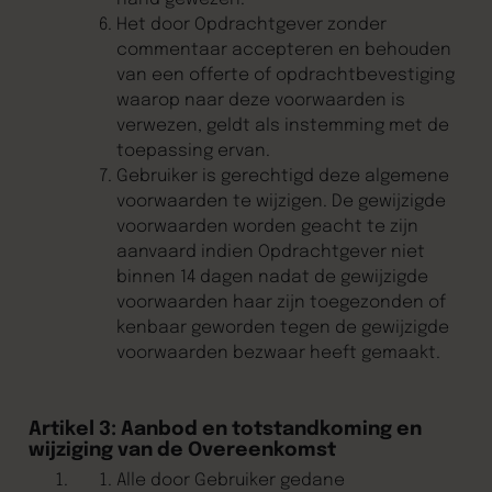
hand gewezen.
Het door Opdrachtgever zonder
commentaar accepteren en behouden
van een offerte of opdrachtbevestiging
waarop naar deze voorwaarden is
verwezen, geldt als instemming met de
toepassing ervan.
Gebruiker is gerechtigd deze algemene
voorwaarden te wijzigen. De gewijzigde
voorwaarden worden geacht te zijn
aanvaard indien Opdrachtgever niet
binnen 14 dagen nadat de gewijzigde
voorwaarden haar zijn toegezonden of
kenbaar geworden tegen de gewijzigde
voorwaarden bezwaar heeft gemaakt.
Artikel 3: Aanbod en totstandkoming en
wijziging van de Overeenkomst
Alle door Gebruiker gedane