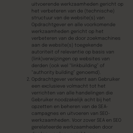
uitvoerende werkzaamheden gericht op
het verbeteren van de (technische)
structuur van de website(s) van
Opdrachtgever en alle voorkomende
werkzaamheden gericht op het
verbeteren van de door zoekmachines
aan de website(s) toegekende
autoriteit of relevantie op basis van
(link)verwijzingen op websites van
derden (ook wel “linkbuilding” of
“authority building” genoemd).
Opdrachtgever verleent aan Gebruiker
een exclusieve volmacht tot het
verrichten van alle handelingen die
Gebruiker noodzakelijk acht bij het
opzetten en beheren van de SEA-
campagnes en uitvoeren van SEO-
werkzaamheden. Voor zover SEA en SEO
gerelateerde werkzaamheden door