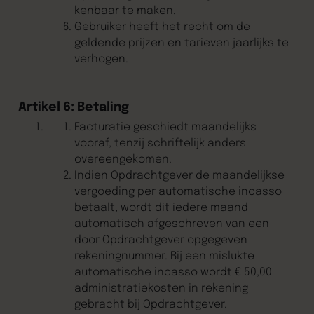
kenbaar te maken.
Gebruiker heeft het recht om de
geldende prijzen en tarieven jaarlijks te
verhogen.
Artikel 6: Betaling
Facturatie geschiedt maandelijks
vooraf, tenzij schriftelijk anders
overeengekomen.
Indien Opdrachtgever de maandelijkse
vergoeding per automatische incasso
betaalt, wordt dit iedere maand
automatisch afgeschreven van een
door Opdrachtgever opgegeven
rekeningnummer. Bij een mislukte
automatische incasso wordt € 50,00
administratiekosten in rekening
gebracht bij Opdrachtgever.