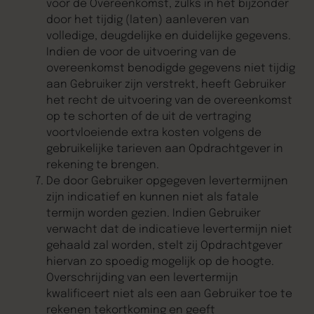
voor de Overeenkomst, zulks in het bijzonder
door het tijdig (laten) aanleveren van
volledige, deugdelijke en duidelijke gegevens.
Indien de voor de uitvoering van de
overeenkomst benodigde gegevens niet tijdig
aan Gebruiker zijn verstrekt, heeft Gebruiker
het recht de uitvoering van de overeenkomst
op te schorten of de uit de vertraging
voortvloeiende extra kosten volgens de
gebruikelijke tarieven aan Opdrachtgever in
rekening te brengen.
De door Gebruiker opgegeven levertermijnen
zijn indicatief en kunnen niet als fatale
termijn worden gezien. Indien Gebruiker
verwacht dat de indicatieve levertermijn niet
gehaald zal worden, stelt zij Opdrachtgever
hiervan zo spoedig mogelijk op de hoogte.
Overschrijding van een levertermijn
kwalificeert niet als een aan Gebruiker toe te
rekenen tekortkoming en geeft