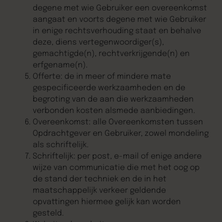
degene met wie Gebruiker een overeenkomst
aangaat en voorts degene met wie Gebruiker
in enige rechtsverhouding staat en behalve
deze, diens vertegenwoordiger(s),
gemachtigde(n), rechtverkrijgende(n) en
erfgename(n).
Offerte: de in meer of mindere mate
gespecificeerde werkzaamheden en de
begroting van de aan die werkzaamheden
verbonden kosten alsmede aanbiedingen.
Overeenkomst: alle Overeenkomsten tussen
Opdrachtgever en Gebruiker, zowel mondeling
als schriftelijk.
Schriftelijk: per post, e-mail of enige andere
wijze van communicatie die met het oog op
de stand der techniek en de in het
maatschappelijk verkeer geldende
opvattingen hiermee gelijk kan worden
gesteld.