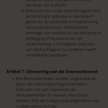
minimum van € 250,00.
Indien en voor zover Opdrachtgever met
de betaling in gebreke is, alsmede in
geval van de wettelijke schuldsanering
natuurlijke persoon, faillissement,
aanvrage van surséance van betaling en
stillegging of liquidatie van zijn
onderneming, is al hetgeen Gebruiker
van Opdrachtgever te vorderen heeft
onmiddellijk opeisbaar.
Artikel 7: Uitvoering van de Overeenkomst
Alle Werkzaamheden worden uitgevoerd op
basis van een inspanningsverbintenis.
Gebruiker zal zich inspannen de
Werkzaamheden te leveren naar beste
kunnen, met de nodige zorgvuldigheid en het
nodige vakmanschap.