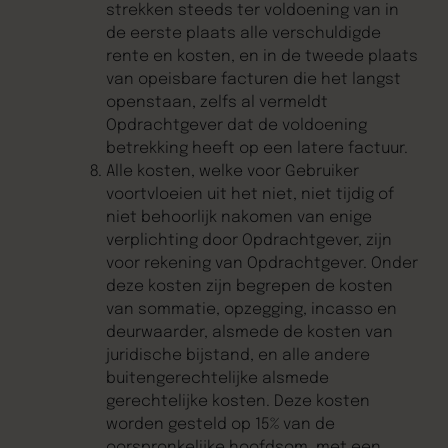
strekken steeds ter voldoening van in
de eerste plaats alle verschuldigde
rente en kosten, en in de tweede plaats
van opeisbare facturen die het langst
openstaan, zelfs al vermeldt
Opdrachtgever dat de voldoening
betrekking heeft op een latere factuur.
Alle kosten, welke voor Gebruiker
voortvloeien uit het niet, niet tijdig of
niet behoorlijk nakomen van enige
verplichting door Opdrachtgever, zijn
voor rekening van Opdrachtgever. Onder
deze kosten zijn begrepen de kosten
van sommatie, opzegging, incasso en
deurwaarder, alsmede de kosten van
juridische bijstand, en alle andere
buitengerechtelijke alsmede
gerechtelijke kosten. Deze kosten
worden gesteld op 15% van de
oorspronkelijke hoofdsom, met een