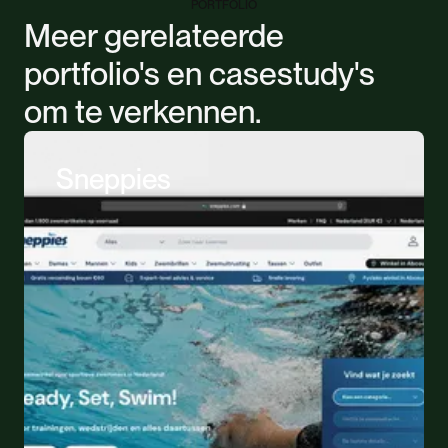
PORTFOLIO
Meer gerelateerde
portfolio's en casestudy's
om te verkennen.
Sneppies