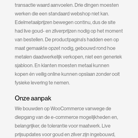
transactie waard aanvoelen. Drie dingen moesten
werken die een standaard webshop niet kan.
Edelmetaalprijzen bewegen continu, dus de site
had live goud- en zilverprijzen nodig op het moment
van bestellen. De productpagina's hadden een op
maat gemaakte opzet nodig, gebouwd rond hoe
metalen daadwerkelijk verkopen, niet een generiek
sjabloon. En klanten moesten metaal kunnen
kopen én veilig online kunnen opslaan zonder ooit
fysieke levering te nemen.
Onze aanpak
We bouwden op WooCommerce vanwege de
diepgang van de e-commerce mogelijkheden en,
belangrijker, de tolerantie voor maatwerk. Live
prijsupdates voor goud en zilver zijn ingebouwd,