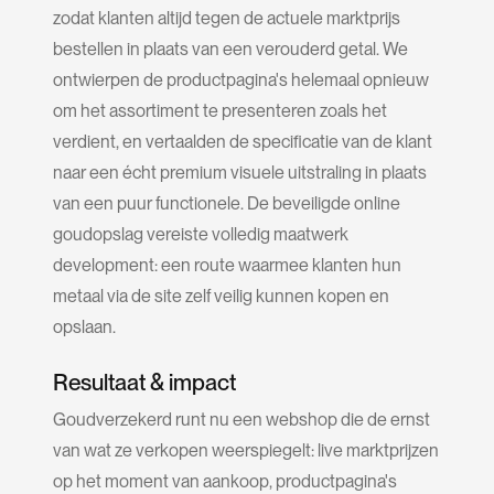
zodat klanten altijd tegen de actuele marktprijs
bestellen in plaats van een verouderd getal. We
ontwierpen de productpagina's helemaal opnieuw
om het assortiment te presenteren zoals het
verdient, en vertaalden de specificatie van de klant
naar een écht premium visuele uitstraling in plaats
van een puur functionele. De beveiligde online
goudopslag vereiste volledig maatwerk
development: een route waarmee klanten hun
metaal via de site zelf veilig kunnen kopen en
opslaan.
Resultaat & impact
Goudverzekerd runt nu een webshop die de ernst
van wat ze verkopen weerspiegelt: live marktprijzen
op het moment van aankoop, productpagina's