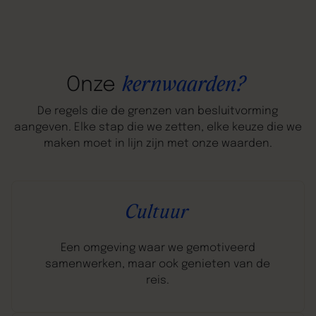
kernwaarden?
Onze
De regels die de grenzen van besluitvorming
aangeven. Elke stap die we zetten, elke keuze die we
maken moet in lijn zijn met onze waarden.
Cultuur
Een omgeving waar we gemotiveerd
samenwerken, maar ook genieten van de
reis.