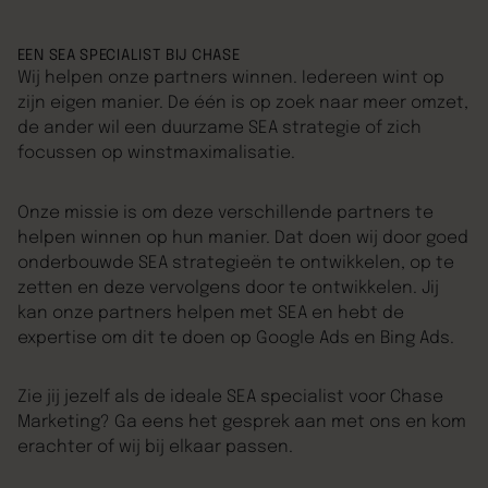
EEN SEA SPECIALIST BIJ CHASE
Wij helpen onze partners winnen. Iedereen wint op
zijn eigen manier. De één is op zoek naar meer omzet,
de ander wil een duurzame SEA strategie of zich
focussen op winstmaximalisatie.
Onze missie is om deze verschillende partners te
helpen winnen op hun manier. Dat doen wij door goed
onderbouwde SEA strategieën te ontwikkelen, op te
zetten en deze vervolgens door te ontwikkelen. Jij
kan onze partners helpen met SEA en hebt de
expertise om dit te doen op Google Ads en Bing Ads.
Zie jij jezelf als de ideale SEA specialist voor Chase
Marketing? Ga eens het gesprek aan met ons en kom
erachter of wij bij elkaar passen.