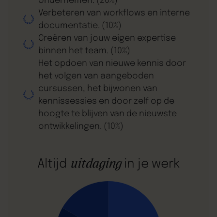
ondernemen. (20%)
Verbeteren van workflows en interne
documentatie. (10%)
Creëren van jouw eigen expertise
binnen het team. (10%)
Het opdoen van nieuwe kennis door
het volgen van aangeboden
cursussen, het bijwonen van
kennissessies en door zelf op de
hoogte te blijven van de nieuwste
ontwikkelingen. (10%)
uitdaging
Altijd
in je werk