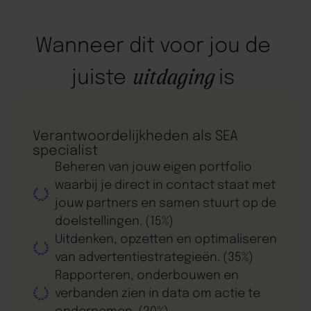
Wanneer
dit
voor
jou
de
uitdaging
juiste
is
Verantwoordelijkheden als SEA
specialist
Beheren van jouw eigen portfolio
waarbij je direct in contact staat met
jouw partners en samen stuurt op de
doelstellingen. (15%)
Uitdenken, opzetten en optimaliseren
van advertentiestrategieën. (35%)
Rapporteren, onderbouwen en
verbanden zien in data om actie te