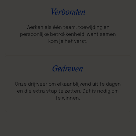
Verbonden
Werken als één team, toewijding en
persoonlijke betrokkenheid, want samen
kom je het verst.
Gedreven
Onze drijfveer om elkaar blijvend uit te dagen
en die extra stap te zetten. Dat is nodig om
te winnen.