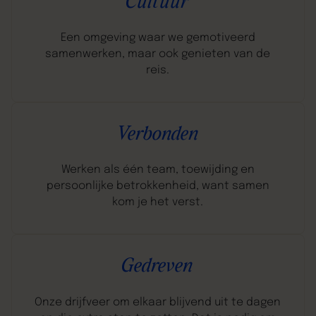
Cultuur
Een omgeving waar we gemotiveerd
samenwerken, maar ook genieten van de
reis.
Verbonden
Werken als één team, toewijding en
persoonlijke betrokkenheid, want samen
kom je het verst.
Gedreven
Onze drijfveer om elkaar blijvend uit te dagen