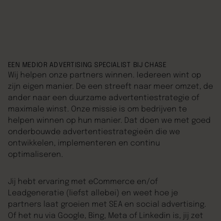
EEN MEDIOR ADVERTISING SPECIALIST BIJ CHASE
Wij helpen onze partners winnen. Iedereen wint op
zijn eigen manier. De een streeft naar meer omzet, de
ander naar een duurzame advertentiestrategie of
maximale winst. Onze missie is om bedrijven te
helpen winnen op hun manier. Dat doen we met goed
onderbouwde advertentiestrategieën die we
ontwikkelen, implementeren en continu
optimaliseren.
Jij hebt ervaring met eCommerce en/of
Leadgeneratie (liefst allebei) en weet hoe je
partners laat groeien met SEA en social advertising.
Of het nu via Google, Bing, Meta of Linkedin is, jij zet