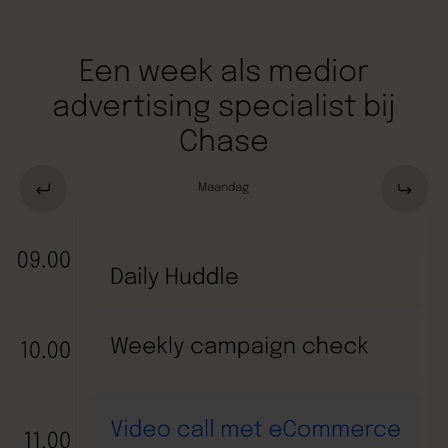
Een week als medior
advertising specialist bij
Chase
Maandag