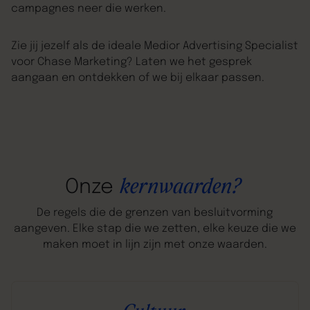
campagnes neer die werken.
Zie jij jezelf als de ideale Medior Advertising Specialist
voor Chase Marketing? Laten we het gesprek
aangaan en ontdekken of we bij elkaar passen.
kernwaarden?
Onze
De regels die de grenzen van besluitvorming
aangeven. Elke stap die we zetten, elke keuze die we
maken moet in lijn zijn met onze waarden.