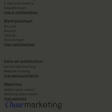
E-mail automations
Nieuwsbrieven
Over e-mailmarketing
Marktplaatsen
Bol.com
Amazon
Zalando
Winkelstraat
Over marktplaatsen
Data en automation
Server-Side tracking
Website tracking
Over data automation
Websites
Webite laten maken
Webshop laten maken
Over websites