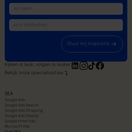
Stuur mij inspiratie
Kijken is leuk, volgen is leuker.
Bekijk onze specialisaties
SEA
Google Ads
Google Ads Search
Google Ads Shopping
Google Ads Display
Google Hotel Ads
Microsoft Ads
Over SEA