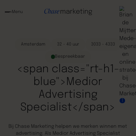
Menu
Amsterdam
32 - 40 uur
3033 - 4333
Bespreekbaar
<span class="rt-h1-
blue">Medior
Advertising
1
Specialist</span>
Bij Chase Marketing helpen we merken winnen met
advertising. Als Medior Advertising Specialist