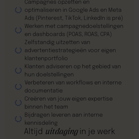
Campagnes opzetten en
optimaliseren in Google Ads en Meta
Ads (Pinterest, TikTok, LinkedIn is pré)
Werken met campagnedoelstellingen
en dashboards (POAS, ROAS, CPA)
Zelfstandig uitzetten van
advertentiestrategieën voor eigen
klantenportfolio
Klanten adviseren op het gebied van
hun doelstellingen
Verbeteren van workflows en interne
documentatie
Creëren van jouw eigen expertise
binnen het team
Bijdragen leveren aan interne
kennisdeling
uitdaging
Altijd
in je werk