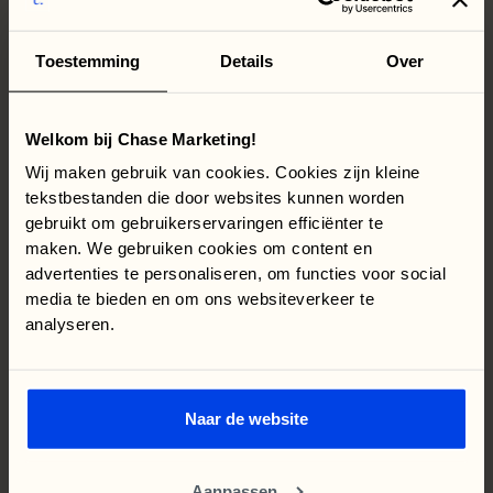
De telefonische kennismaking is de start van
Toestemming
Details
Over
ons proces.
Welkom bij Chase Marketing!
Wij maken gebruik van cookies. Cookies zijn kleine
tekstbestanden die door websites kunnen worden
gebruikt om gebruikerservaringen efficiënter te
maken. We gebruiken cookies om content en
advertenties te personaliseren, om functies voor social
media te bieden en om ons websiteverkeer te
analyseren.
Naar de website
Aanpassen