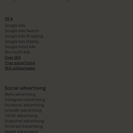
SEA
Google Ads
Google Ads Search
Google Ads Shopping
Google Ads Display
Google Hotel Ads
Microsoft Ads
Over SEA
Over advertising
SEA uitbesteden
Social advertising
Meta advertising
Instagram advertising
Facebook advertising
LinkedIn advertising
TikTok advertising
Snapchat advertising
Pinterest Advertising
Reddit Advertising