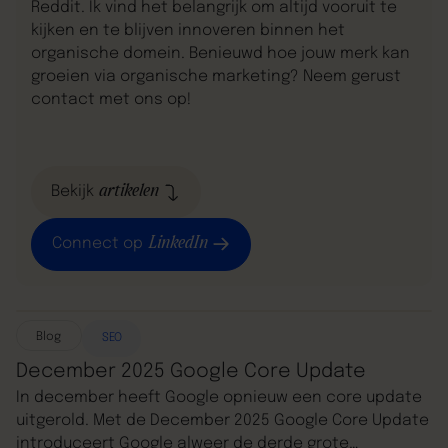
Reddit. Ik vind het belangrijk om altijd vooruit te
kijken en te blijven innoveren binnen het
organische domein. Benieuwd hoe jouw merk kan
groeien via organische marketing? Neem gerust
contact met ons op!
artikelen
Bekijk
LinkedIn
Connect op
Blog
SEO
December 2025 Google Core Update
In december heeft Google opnieuw een core update
uitgerold. Met de December 2025 Google Core Update
introduceert Google alweer de derde grote