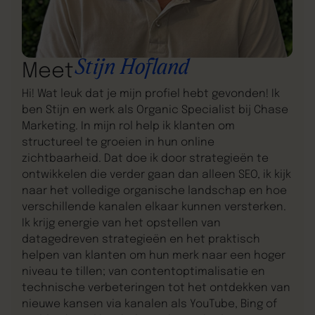
Stijn Hofland
Meet
Hi! Wat leuk dat je mijn profiel hebt gevonden! Ik
ben Stijn en werk als Organic Specialist bij Chase
Marketing. In mijn rol help ik klanten om
structureel te groeien in hun online
zichtbaarheid. Dat doe ik door strategieën te
ontwikkelen die verder gaan dan alleen SEO, ik kijk
naar het volledige organische landschap en hoe
verschillende kanalen elkaar kunnen versterken.
Ik krijg energie van het opstellen van
datagedreven strategieën en het praktisch
helpen van klanten om hun merk naar een hoger
niveau te tillen; van contentoptimalisatie en
technische verbeteringen tot het ontdekken van
nieuwe kansen via kanalen als YouTube, Bing of