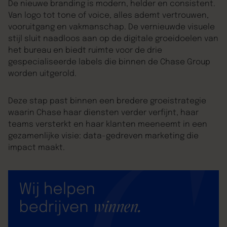
De nieuwe branding is modern, helder en consistent.
Van logo tot tone of voice, alles ademt vertrouwen,
vooruitgang en vakmanschap. De vernieuwde visuele
stijl sluit naadloos aan op de digitale groeidoelen van
het bureau en biedt ruimte voor de drie
gespecialiseerde labels die binnen de Chase Group
worden uitgerold.
Deze stap past binnen een bredere groeistrategie
waarin Chase haar diensten verder verfijnt, haar
teams versterkt en haar klanten meeneemt in een
gezamenlijke visie: data-gedreven marketing die
impact maakt.