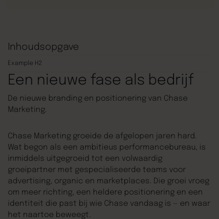
Inhoudsopgave
Example H2
Een nieuwe fase als bedrijf
De nieuwe branding en positionering van Chase
Marketing.
Chase Marketing groeide de afgelopen jaren hard.
Wat begon als een ambitieus performancebureau, is
inmiddels uitgegroeid tot een volwaardig
groeipartner met gespecialiseerde teams voor
advertising, organic en marketplaces. Die groei vroeg
om meer richting, een heldere positionering en een
identiteit die past bij wie Chase vandaag is — en waar
het naartoe beweegt.