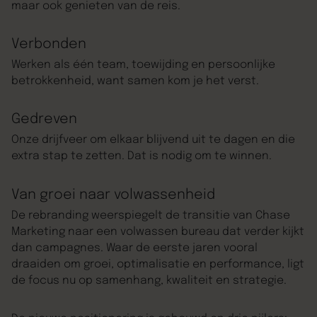
maar ook genieten van de reis.
Verbonden
Werken als één team, toewijding en persoonlijke
betrokkenheid, want samen kom je het verst.
Gedreven
Onze drijfveer om elkaar blijvend uit te dagen en die
extra stap te zetten. Dat is nodig om te winnen.
Van groei naar volwassenheid
De rebranding weerspiegelt de transitie van Chase
Marketing naar een volwassen bureau dat verder kijkt
dan campagnes. Waar de eerste jaren vooral
draaiden om groei, optimalisatie en performance, ligt
de focus nu op samenhang, kwaliteit en strategie.