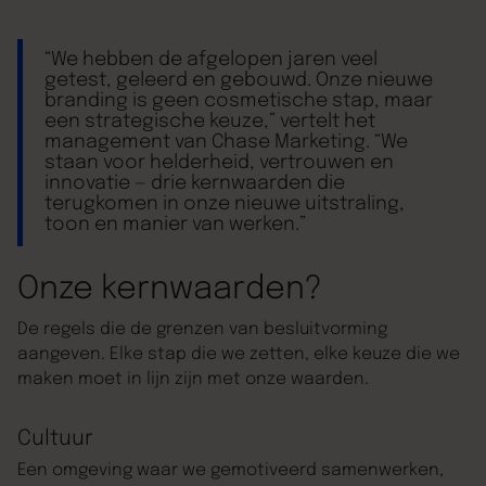
“We hebben de afgelopen jaren veel
getest, geleerd en gebouwd. Onze nieuwe
branding is geen cosmetische stap, maar
een strategische keuze,” vertelt het
management van Chase Marketing. “We
staan voor helderheid, vertrouwen en
innovatie — drie kernwaarden die
terugkomen in onze nieuwe uitstraling,
toon en manier van werken.”
Onze
kernwaarden?
De regels die de grenzen van besluitvorming
aangeven. Elke stap die we zetten, elke keuze die we
maken moet in lijn zijn met onze waarden.
Cultuur
Een omgeving waar we gemotiveerd samenwerken,