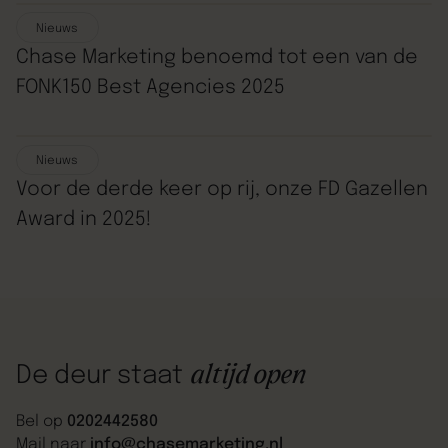
Nieuws
Chase Marketing benoemd tot een van de
FONK150 Best Agencies 2025
Nieuws
Voor de derde keer op rij, onze FD Gazellen
Award in 2025!
altijd open
De deur staat
Bel op
0202442580
Mail naar
info@chasemarketing.nl