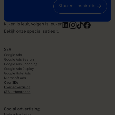
Stuur mij inspiratie
Kijken is leuk, volgen is leuker.
Bekijk onze specialisaties
SEA
Google Ads
Google Ads Search
Google Ads Shopping
Google Ads Display
Google Hotel Ads
Microsoft Ads
Over SEA
Over advertising
SEA uitbesteden
Social advertising
Meta advertising