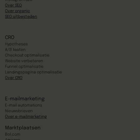
Over SEO
Over organic
SEO uitbesteden
CRO
Hypotheses
A/B testen
Checkout optimalisatie
Website verbeteren
Funnel optimalisatie
Landingspagina optimalisatie
Over CRO
E-mailmarketing
E-mail automations
Nieuwsbrieven
Over e-mailmarketing
Marktplaatsen
Bol.com