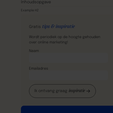
Inhoudsopgave
Example H2
tips & inspiratie
Gratis
Wordt periodiek op de hoogte gehouden
over online marketing!
Naam
Emailadres
inspiratie
Ik ontvang graag