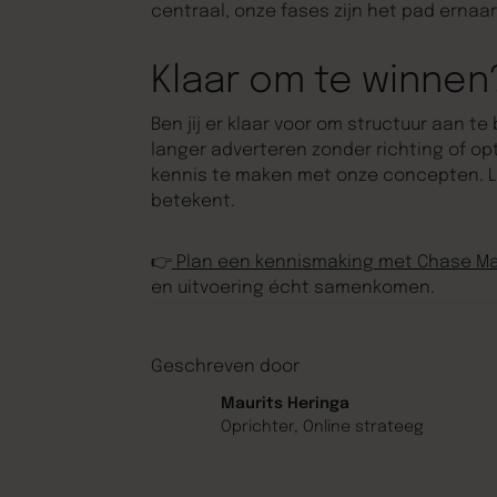
centraal, onze fases zijn het pad ernaar
Klaar om te winnen
Ben jij er klaar voor om structuur aan te
langer adverteren zonder richting of opt
kennis te maken met onze concepten. L
betekent.
👉
Plan een kennismaking met Chase Ma
en uitvoering écht samenkomen.
Geschreven door
Maurits Heringa
Oprichter, Online strateeg