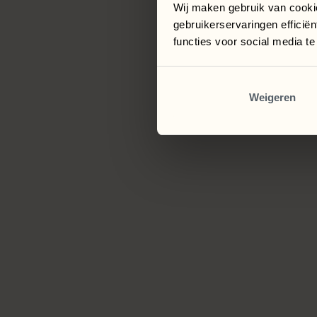
Wij maken gebruik van cooki
gebruikerservaringen efficië
functies voor social media t
Weigeren