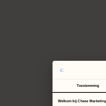
Toestemming
Welkom bij Chase Marketing