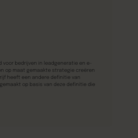
 voor bedrijven in leadgeneratie en e-
een op maat gemaakte strategie creëren
ijf heeft een andere definitie van
 gemaakt op basis van deze definitie die