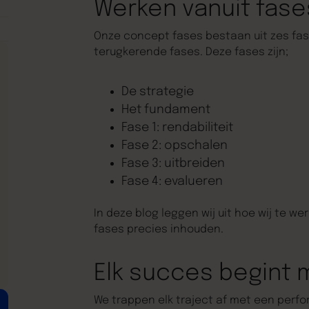
Werken vanuit fase
Onze concept fases bestaan uit zes fas
terugkerende fases. Deze fases zijn;
De strategie
Het fundament
Fase 1: rendabiliteit
Fase 2: opschalen
Fase 3: uitbreiden
Fase 4: evalueren
In deze blog leggen wij uit hoe wij te 
fases precies inhouden.
Elk succes begint 
We trappen elk traject af met een perf