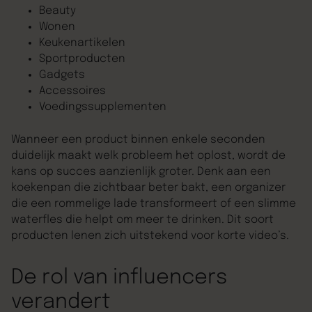
Beauty
Wonen
Keukenartikelen
Sportproducten
Gadgets
Accessoires
Voedingssupplementen
Wanneer een product binnen enkele seconden
duidelijk maakt welk probleem het oplost, wordt de
kans op succes aanzienlijk groter. Denk aan een
koekenpan die zichtbaar beter bakt, een organizer
die een rommelige lade transformeert of een slimme
waterfles die helpt om meer te drinken. Dit soort
producten lenen zich uitstekend voor korte video’s.
De rol van influencers
verandert