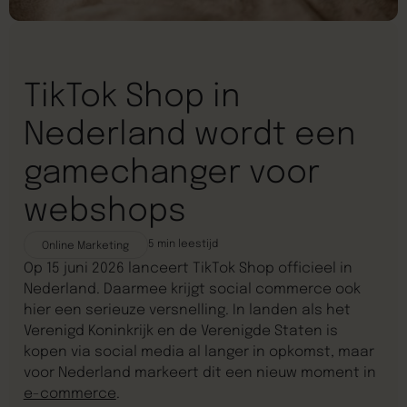
TikTok Shop in
Nederland wordt een
gamechanger voor
webshops
5
min leestijd
Online Marketing
Op 15 juni 2026 lanceert TikTok Shop officieel in
Nederland. Daarmee krijgt social commerce ook
hier een serieuze versnelling. In landen als het
Verenigd Koninkrijk en de Verenigde Staten is
kopen via social media al langer in opkomst, maar
voor Nederland markeert dit een nieuw moment in
e-commerce
.