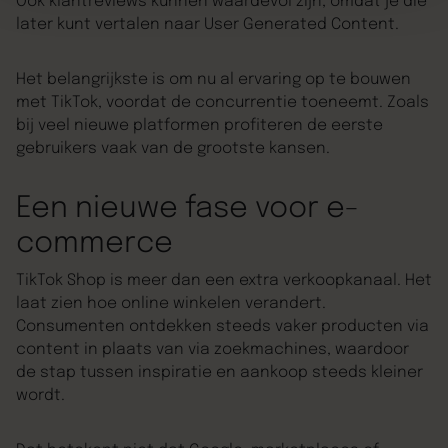
Ook klantreviews kunnen waardevol zijn, omdat je die
later kunt vertalen naar User Generated Content.
Het belangrijkste is om nu al ervaring op te bouwen
met TikTok, voordat de concurrentie toeneemt. Zoals
bij veel nieuwe platformen profiteren de eerste
gebruikers vaak van de grootste kansen.
Een nieuwe fase voor e-
commerce
TikTok Shop is meer dan een extra verkoopkanaal. Het
laat zien hoe online winkelen verandert.
Consumenten ontdekken steeds vaker producten via
content in plaats van via zoekmachines, waardoor
de stap tussen inspiratie en aankoop steeds kleiner
wordt.