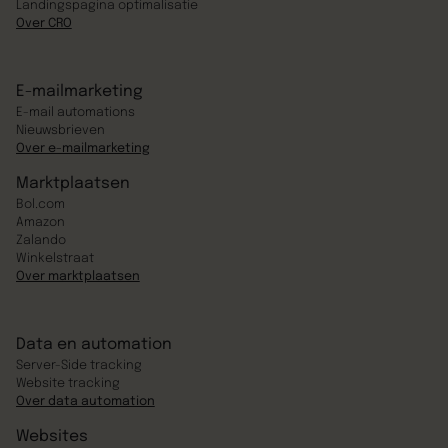
Landingspagina optimalisatie
Over CRO
E-mailmarketing
E-mail automations
Nieuwsbrieven
Over e-mailmarketing
Marktplaatsen
Bol.com
Amazon
Zalando
Winkelstraat
Over marktplaatsen
Data en automation
Server-Side tracking
Website tracking
Over data automation
Websites