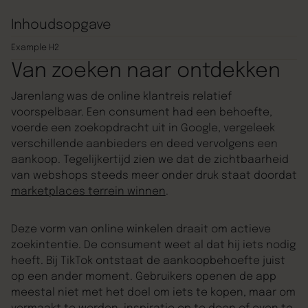
Inhoudsopgave
Example H2
Van zoeken naar ontdekken
Jarenlang was de online klantreis relatief
voorspelbaar. Een consument had een behoefte,
voerde een zoekopdracht uit in Google, vergeleek
verschillende aanbieders en deed vervolgens een
aankoop. Tegelijkertijd zien we dat de zichtbaarheid
van webshops steeds meer onder druk staat doordat
marketplaces terrein winnen
.
Deze vorm van online winkelen draait om actieve
zoekintentie. De consument weet al dat hij iets nodig
heeft. Bij TikTok ontstaat de aankoopbehoefte juist
op een ander moment. Gebruikers openen de app
meestal niet met het doel om iets te kopen, maar om