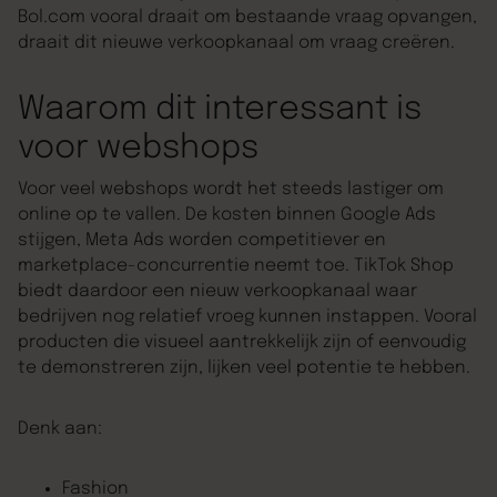
Bol.com vooral draait om bestaande vraag opvangen,
draait dit nieuwe verkoopkanaal om vraag creëren.
Waarom dit interessant is
voor webshops
Voor veel webshops wordt het steeds lastiger om
online op te vallen. De kosten binnen Google Ads
stijgen, Meta Ads worden competitiever en
marketplace-concurrentie neemt toe. TikTok Shop
biedt daardoor een nieuw verkoopkanaal waar
bedrijven nog relatief vroeg kunnen instappen. Vooral
producten die visueel aantrekkelijk zijn of eenvoudig
te demonstreren zijn, lijken veel potentie te hebben.
Denk aan:
Fashion