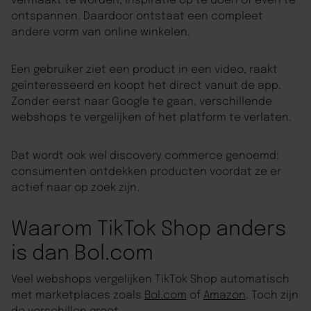
vermaakt te worden, inspiratie op te doen of even te
ontspannen. Daardoor ontstaat een compleet
andere vorm van online winkelen.
Een gebruiker ziet een product in een video, raakt
geïnteresseerd en koopt het direct vanuit de app.
Zonder eerst naar Google te gaan, verschillende
webshops te vergelijken of het platform te verlaten.
Dat wordt ook wel discovery commerce genoemd:
consumenten ontdekken producten voordat ze er
actief naar op zoek zijn.
Waarom TikTok Shop anders
is dan Bol.com
Veel webshops vergelijken TikTok Shop automatisch
met marketplaces zoals
Bol.com
of
Amazon
. Toch zijn