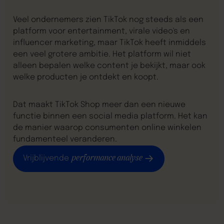
Veel ondernemers zien TikTok nog steeds als een
platform voor entertainment, virale video's en
influencer marketing, maar TikTok heeft inmiddels
een veel grotere ambitie. Het platform wil niet
alleen bepalen welke content je bekijkt, maar ook
welke producten je ontdekt en koopt.
Dat maakt TikTok Shop meer dan een nieuwe
functie binnen een social media platform. Het kan
de manier waarop consumenten online winkelen
fundamenteel veranderen.
performance analyse
Vrijblijvende