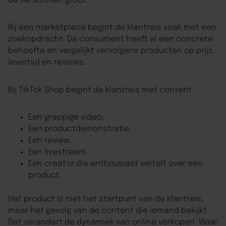
de verschillen groot.
Bij een marketplace begint de klantreis vaak met een
zoekopdracht. De consument heeft al een concrete
behoefte en vergelijkt vervolgens producten op prijs,
levertijd en reviews.
Bij TikTok Shop begint de klantreis met content.
Een grappige video.
Een productdemonstratie.
Een review.
Een livestream.
Een creator die enthousiast vertelt over een
product.
Het product is niet het startpunt van de klantreis,
maar het gevolg van de content die iemand bekijkt.
Dat verandert de dynamiek van online verkopen. Waar