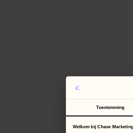
Toestemming
Welkom bij Chase Marketing