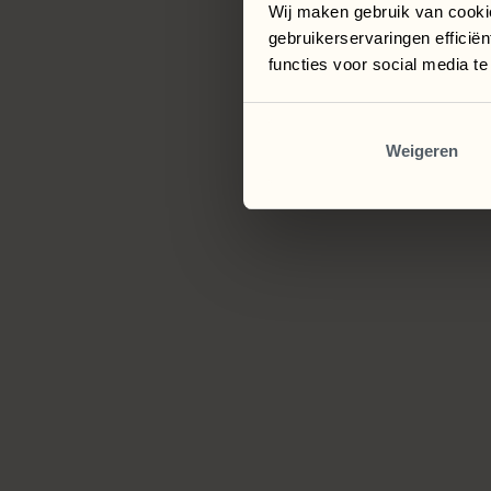
Wij maken gebruik van cooki
gebruikerservaringen efficië
functies voor social media t
Weigeren