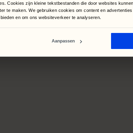
es. Cookies zijn kleine tekstbestanden die door websites kunne
nter te maken. We gebruiken cookies om content en advertenties
e bieden en om ons websiteverkeer te analyseren.
Aanpassen