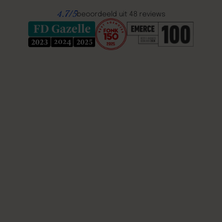
4.7/5
beoordeeld uit 48 reviews