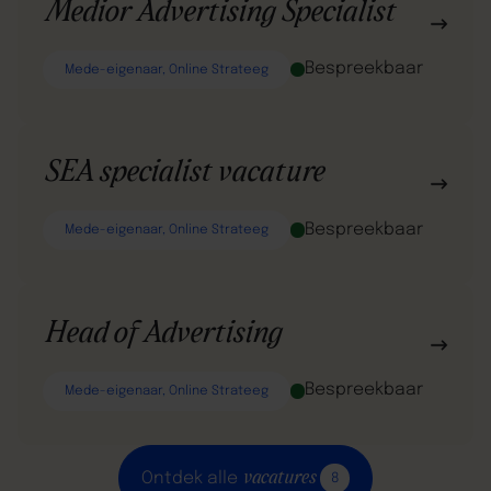
Medior Advertising Specialist
Bespreekbaar
Mede-eigenaar, Online Strateeg
SEA specialist vacature
Bespreekbaar
Mede-eigenaar, Online Strateeg
Head of Advertising
Bespreekbaar
Mede-eigenaar, Online Strateeg
vacatures
Ontdek alle
8