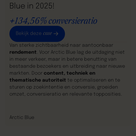
Blue in 2025!
+134,56% conversieratio
case
Bekijk deze
Van sterke zichtbaarheid naar aantoonbaar
rendement
. Voor Arctic Blue lag de uitdaging niet
in meer verkeer, maar in betere benutting van
bestaande bezoekers en uitbreiding naar nieuwe
markten. Door
content, techniek en
thematische autoriteit
te optimaliseren en te
sturen op zoekintentie en conversie, groeiden
omzet, conversieratio en relevante topposities.
Arctic Blue