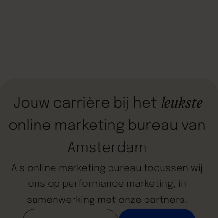
leukste
Jouw
carrière
bij
het
online
marketing
bureau
van
Amsterdam
Als
online
marketing
bureau
focussen
wij
ons
op
performance
marketing,
in
samenwerking
met
onze
partners.