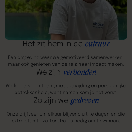
cultuur
Het zit hem in de
Een omgeving waar we gemotiveerd samenwerken,
maar ook genieten van de reis naar impact maken.
verbonden
We zijn
Werken als één team, met toewijding en persoonlijke
betrokkenheid, want samen kom je het verst.
gedreven
Zo zijn we
Onze drijfveer om elkaar blijvend uit te dagen en die
extra stap te zetten. Dat is nodig om te winnen.