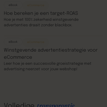
eBook
eCommerce
Hoe bereken je een target-ROAS
Hoe je met 100% zekerheid winstgevende
advertenties draait zonder blackbox.
eBook
eCommerce
Winstgevende advertentiestrategie voor
eCommerce
Leer hoe je een succesvolle groeistrategie met
advertising neerzet voor jouw webshop!
Volledige
transparantie.