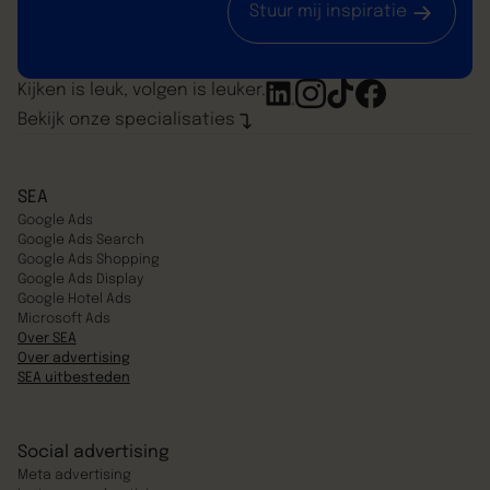
Stuur mij inspiratie
Kijken is leuk, volgen is leuker.
Bekijk onze specialisaties
SEA
Google Ads
Google Ads Search
Google Ads Shopping
Google Ads Display
Google Hotel Ads
Microsoft Ads
Over SEA
Over advertising
SEA uitbesteden
Social advertising
Meta advertising