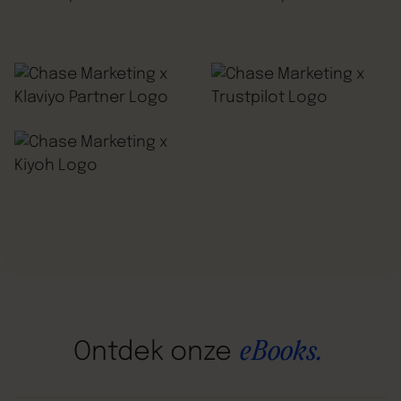
eBooks.
Ontdek
onze