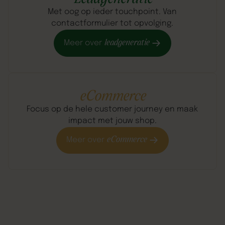
Met oog op ieder touchpoint. Van
contactformulier tot opvolging.
leadgeneratie
Meer over
eCommerce
Focus op de hele customer journey en maak
impact met jouw shop.
eCommerce
Meer over