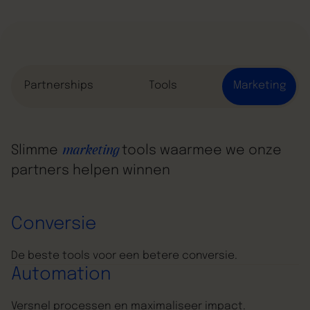
eCommerce
Partnerships
Tools
Marketing
Slimme
tools waarmee we onze
marketing
partners helpen winnen
Conversie
De beste tools voor een betere conversie.
Automation
Versnel processen en maximaliseer impact.